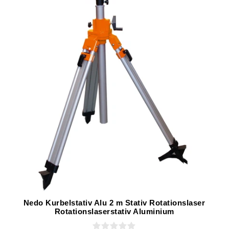
Nedo Kurbelstativ Alu 2 m Stativ Rotationslaser
Rotationslaserstativ Aluminium