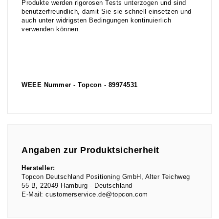
Produkte werden rigorosen Tests unterzogen und sind
benutzerfreundlich, damit Sie sie schnell einsetzen und
auch unter widrigsten Bedingungen kontinuierlich
verwenden können.
WEEE Nummer - Topcon - 89974531
Angaben zur Produktsicherheit
Hersteller:
Topcon Deutschland Positioning GmbH
Alter Teichweg
55 B
22049
Hamburg
Deutschland
E-Mail:
customerservice.de@topcon.com