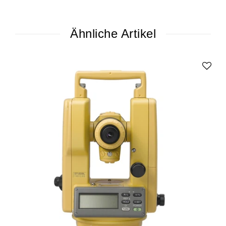
Ähnliche Artikel