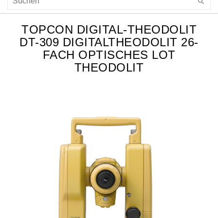
TOPCON DIGITAL-THEODOLIT
DT-309 DIGITALTHEODOLIT 26-
FACH OPTISCHES LOT
THEODOLIT