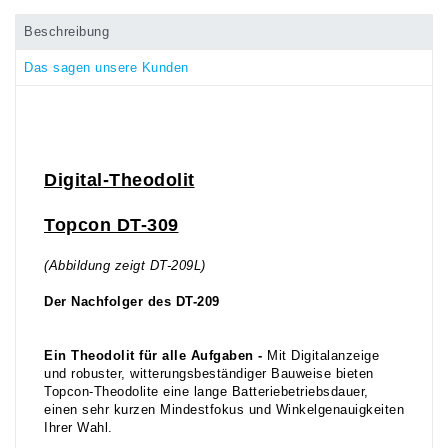
Beschreibung
Das sagen unsere Kunden
Digital-Theodolit
Topcon DT-309
(Abbildung zeigt DT-209L)
Der Nachfolger des DT-209
Ein Theodolit für alle Aufgaben -
Mit Digitalanzeige
und robuster, witterungsbeständiger Bauweise bieten
Topcon-Theodolite eine lange Batteriebetriebsdauer,
einen sehr kurzen Mindestfokus und Winkelgenauigkeiten
Ihrer Wahl.