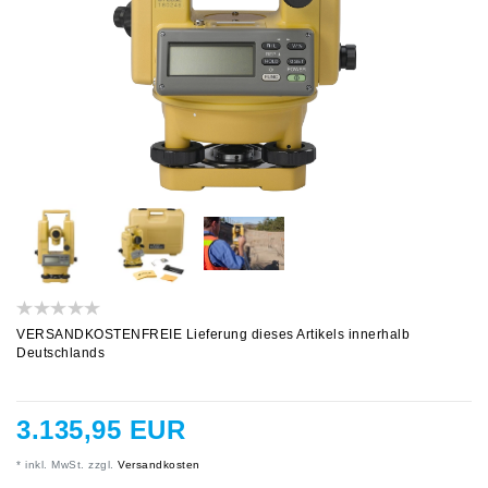
VERSANDKOSTENFREIE Lieferung dieses Artikels innerhalb
Deutschlands
3.135,95 EUR
* inkl. MwSt. zzgl.
Versandkosten