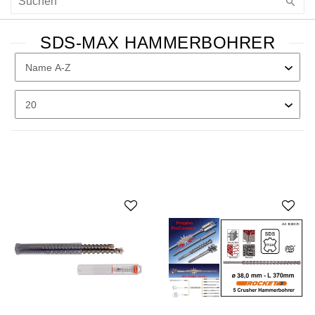
SDS-MAX HAMMERBOHRER