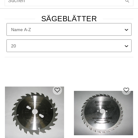
SÄGEBLÄTTER