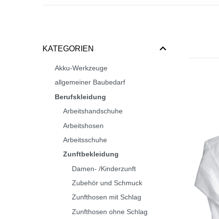
KATEGORIEN
Akku-Werkzeuge
allgemeiner Baubedarf
Berufskleidung
Arbeitshandschuhe
Arbeitshosen
Arbeitsschuhe
Zunftbekleidung
Damen- /Kinderzunft
Zubehör und Schmuck
Zunfthosen mit Schlag
Zunfthosen ohne Schlag