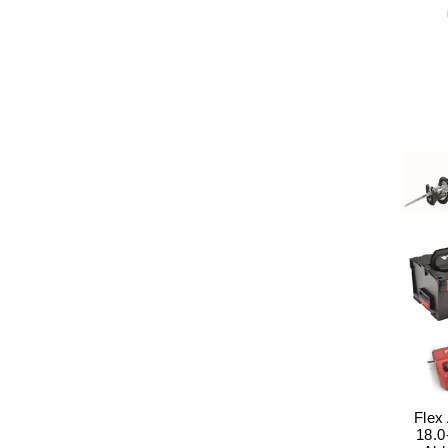
Flex
18.