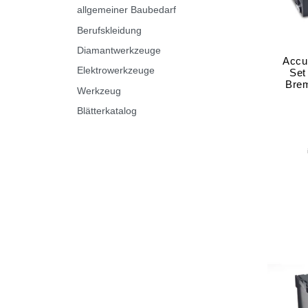
allgemeiner Baubedarf
Berufskleidung
Diamantwerkzeuge
Accu
Elektrowerkzeuge
Set
Brem
Werkzeug
Blätterkatalog