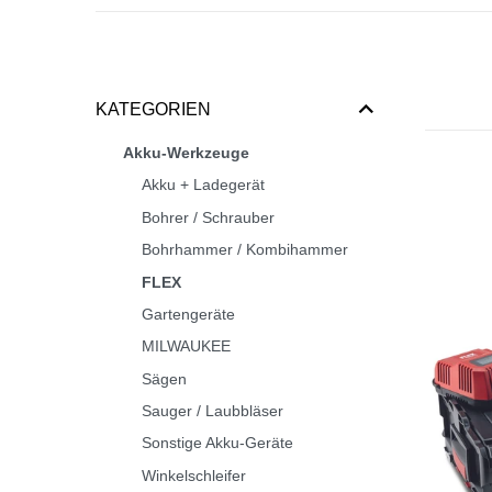
KATEGORIEN
Akku-Werkzeuge
Akku + Ladegerät
Bohrer / Schrauber
Bohrhammer / Kombihammer
FLEX
Gartengeräte
MILWAUKEE
Sägen
Sauger / Laubbläser
Sonstige Akku-Geräte
Winkelschleifer