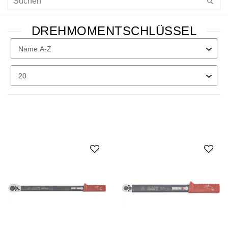
DREHMOMENTSCHLÜSSEL