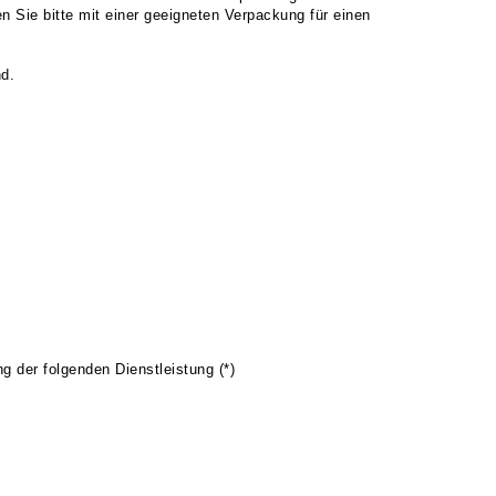
 Sie bitte mit einer geeigneten Verpackung für einen
nd.
ng der folgenden Dienstleistung (*)