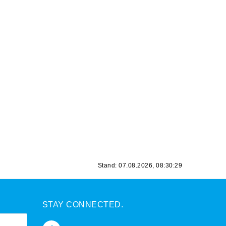
Stand: 07.08.2026, 08:30:29
STAY CONNECTED.