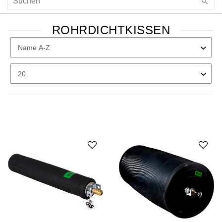
ROHRDICHTKISSEN