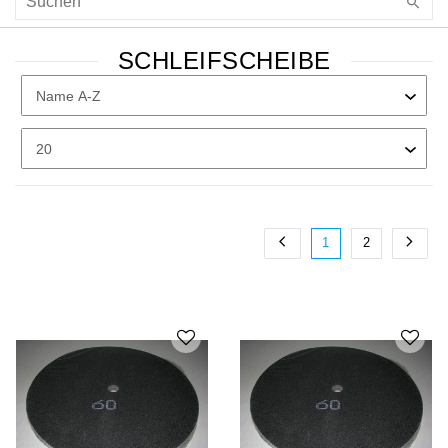
SCHLEIFSCHEIBE
1
2