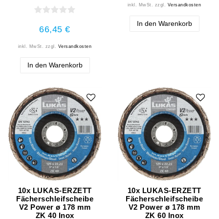
inkl. MwSt.
zzgl.
Versandkosten
In den Warenkorb
66,45 €
inkl. MwSt.
zzgl.
Versandkosten
In den Warenkorb
10x LUKAS-ERZETT
10x LUKAS-ERZETT
Fächerschleifscheibe
Fächerschleifscheibe
V2 Power ø 178 mm
V2 Power ø 178 mm
ZK 40 Inox
ZK 60 Inox