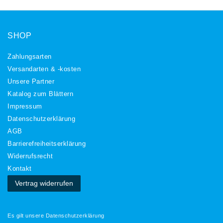
SHOP
Zahlungsarten
Versandarten & -kosten
Unsere Partner
Katalog zum Blättern
Impressum
Daten­schutz­erklärung
AGB
Barrierefreiheitserklärung
Widerrufs­recht
Kontakt
Vertrag widerrufen
Es gilt unsere
Datenschutzerklärung