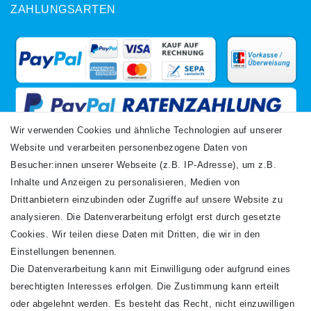
ZAHLUNGSARTEN
Wir verwenden Cookies und ähnliche Technologien auf unserer
Website und verarbeiten personenbezogene Daten von
VERSANDARTEN
Besucher:innen unserer Webseite (z.B. IP-Adresse), um z.B.
Inhalte und Anzeigen zu personalisieren, Medien von
Drittanbietern einzubinden oder Zugriffe auf unsere Website zu
analysieren. Die Datenverarbeitung erfolgt erst durch gesetzte
Cookies. Wir teilen diese Daten mit Dritten, die wir in den
Einstellungen benennen.
Die Datenverarbeitung kann mit Einwilligung oder aufgrund eines
Newsletter
berechtigten Interesses erfolgen. Die Zustimmung kann erteilt
Newsletter
E-MAIL **
oder abgelehnt werden. Es besteht das Recht, nicht einzuwilligen