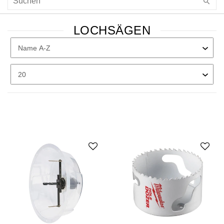
LOCHSÄGEN