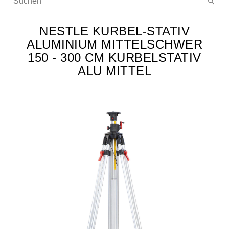
NESTLE KURBEL-STATIV
ALUMINIUM MITTELSCHWER
150 - 300 CM KURBELSTATIV
ALU MITTEL