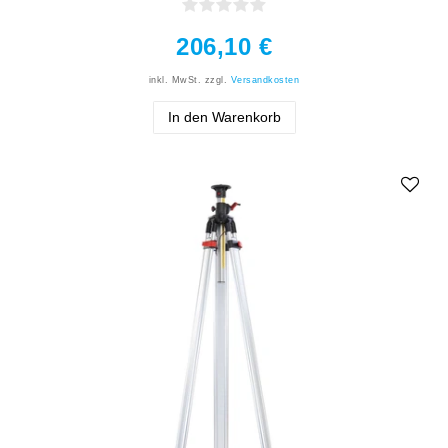
206,10 €
inkl. MwSt.
zzgl.
Versandkosten
In den Warenkorb