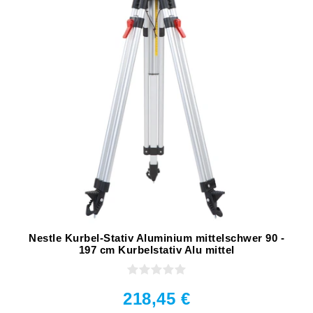
Nestle Kurbel-Stativ Aluminium mittelschwer 90 -
197 cm Kurbelstativ Alu mittel
218,45 €