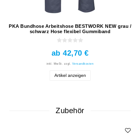
PKA Bundhose Arbeitshose BESTWORK NEW grau /
schwarz Hose flexibel Gummiband
ab 42,70 €
inkl. MwSt.
zzgl.
Versandkosten
Artikel anzeigen
Zubehör