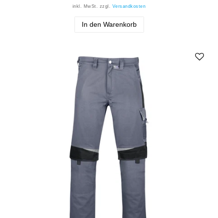
inkl. MwSt.
zzgl.
Versandkosten
In den Warenkorb