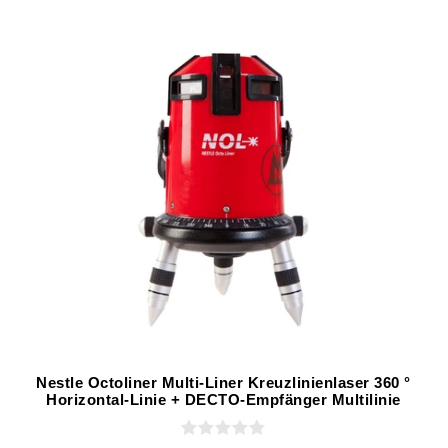
Nestle Octoliner Multi-Liner Kreuzlinienlaser 360 °
Horizontal-Linie + DECTO-Empfänger Multilinie