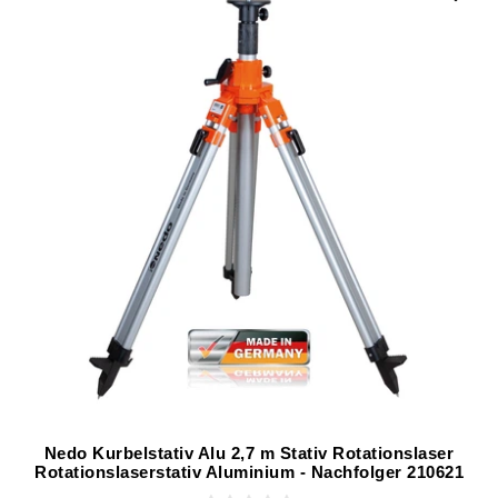
Nedo Kurbelstativ Alu 2,7 m Stativ Rotationslaser
Rotationslaserstativ Aluminium - Nachfolger 210621