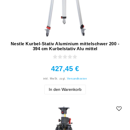
Nestle Kurbel-Stativ Aluminium mittelschwer 200 -
394 cm Kurbelstativ Alu mittel
427,45 €
inkl. MwSt.
zzgl.
Versandkosten
In den Warenkorb