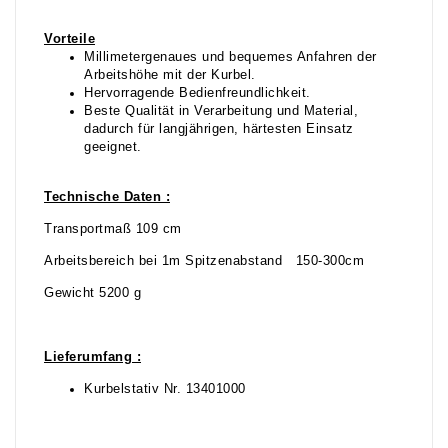
Vorteile
Millimetergenaues und bequemes Anfahren der
Arbeitshöhe mit der Kurbel.
Hervorragende Bedienfreundlichkeit.
Beste Qualität in Verarbeitung und Material,
dadurch für langjährigen, härtesten Einsatz
geeignet.
Technische Daten :
Transportmaß 109 cm
Arbeitsbereich bei 1m Spitzenabstand 150-300cm
Gewicht 5200 g
Lieferumfang :
Kurbelstativ Nr. 13401000