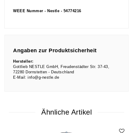
WEEE Nummer - Nestle - 54774216
Angaben zur Produktsicherheit
Hersteller:
Gottlieb NESTLE GmbH
Freudenstädter Str.
37-43
72280
Dornstetten
Deutschland
E-Mail:
info@g-nestle.de
Ähnliche Artikel