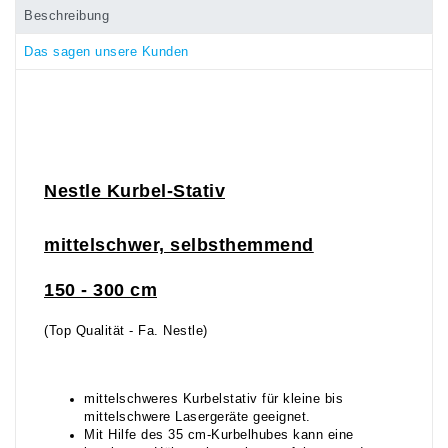
Beschreibung
Das sagen unsere Kunden
Nestle
Kurbel-Stativ
mittelschwer, selbsthemmend
150 - 300 cm
(Top Qualität - Fa. Nestle)
mittelschweres Kurbelstativ für kleine bis
mittelschwere Lasergeräte geeignet.
Mit Hilfe des 35 cm-Kurbelhubes kann eine