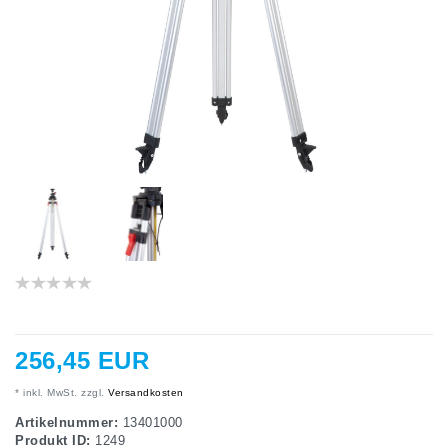
256,45 EUR
* inkl. MwSt. zzgl.
Versandkosten
Artikelnummer:
13401000
Produkt ID:
1249