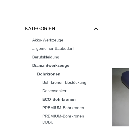
KATEGORIEN
Akku-Werkzeuge
allgemeiner Baubedarf
Berufskleidung
Diamantwerkzeuge
Bohrkronen
Bohrkronen-Bestückung
Dosensenker
ECO-Bohrkronen
PREMIUM-Bohrkronen
PREMIUM-Bohrkronen
DDBU