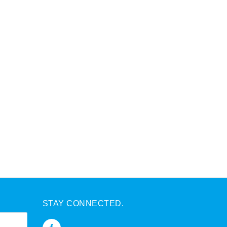
STAY CONNECTED.