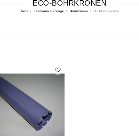
ECO-BOHRKRONEN
Home
Diamantwerkzeuge
Bohrkronen
ECO-Bohrkronen