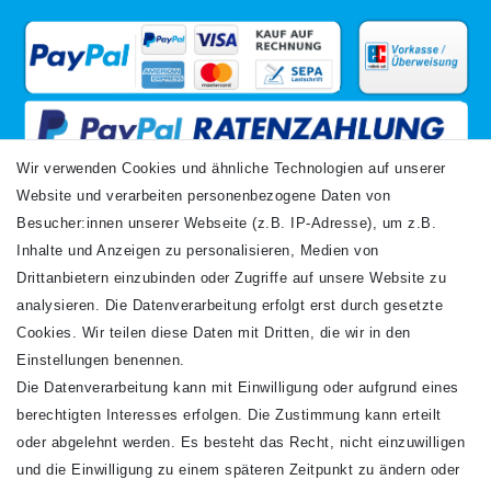
Wir verwenden Cookies und ähnliche Technologien auf unserer
Website und verarbeiten personenbezogene Daten von
VERSANDARTEN
Besucher:innen unserer Webseite (z.B. IP-Adresse), um z.B.
Inhalte und Anzeigen zu personalisieren, Medien von
Drittanbietern einzubinden oder Zugriffe auf unsere Website zu
analysieren. Die Datenverarbeitung erfolgt erst durch gesetzte
Cookies. Wir teilen diese Daten mit Dritten, die wir in den
Einstellungen benennen.
Die Datenverarbeitung kann mit Einwilligung oder aufgrund eines
Newsletter
berechtigten Interesses erfolgen. Die Zustimmung kann erteilt
Newsletter
E-MAIL **
oder abgelehnt werden. Es besteht das Recht, nicht einzuwilligen
Honig
und die Einwilligung zu einem späteren Zeitpunkt zu ändern oder