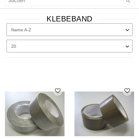
KLEBEBAND