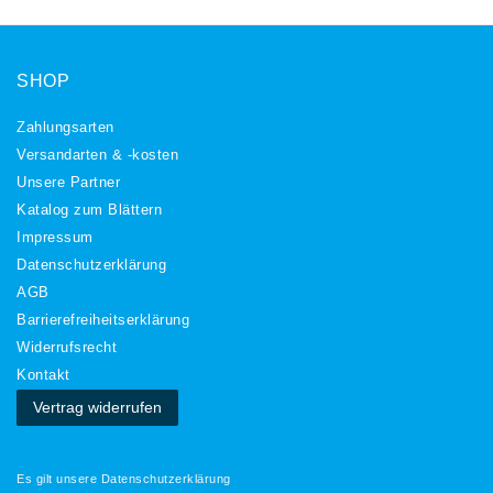
SHOP
Zahlungsarten
Versandarten & -kosten
Unsere Partner
Katalog zum Blättern
Impressum
Daten­schutz­erklärung
AGB
Barrierefreiheitserklärung
Widerrufs­recht
Kontakt
Vertrag widerrufen
Es gilt unsere
Datenschutzerklärung