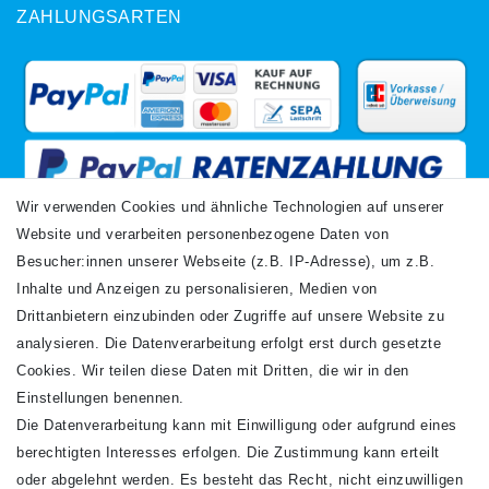
ZAHLUNGSARTEN
Wir verwenden Cookies und ähnliche Technologien auf unserer
Website und verarbeiten personenbezogene Daten von
VERSANDARTEN
Besucher:innen unserer Webseite (z.B. IP-Adresse), um z.B.
Inhalte und Anzeigen zu personalisieren, Medien von
Drittanbietern einzubinden oder Zugriffe auf unsere Website zu
analysieren. Die Datenverarbeitung erfolgt erst durch gesetzte
Cookies. Wir teilen diese Daten mit Dritten, die wir in den
Einstellungen benennen.
Die Datenverarbeitung kann mit Einwilligung oder aufgrund eines
Newsletter
berechtigten Interesses erfolgen. Die Zustimmung kann erteilt
Newsletter
E-MAIL **
oder abgelehnt werden. Es besteht das Recht, nicht einzuwilligen