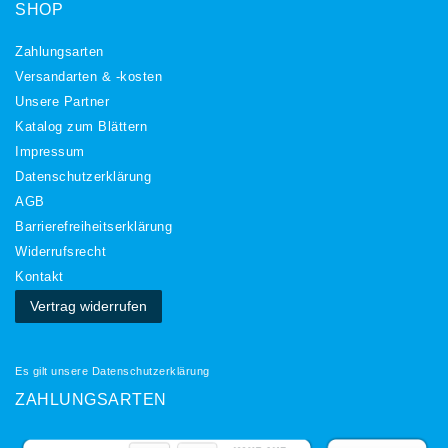
SHOP
Zahlungsarten
Versandarten & -kosten
Unsere Partner
Katalog zum Blättern
Impressum
Daten­schutz­erklärung
AGB
Barrierefreiheitserklärung
Widerrufs­recht
Kontakt
Vertrag widerrufen
Es gilt unsere
Datenschutzerklärung
ZAHLUNGSARTEN