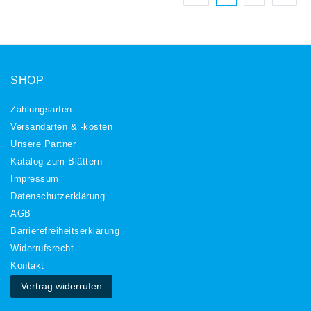
SHOP
Zahlungsarten
Versandarten & -kosten
Unsere Partner
Katalog zum Blättern
Impressum
Daten­schutz­erklärung
AGB
Barrierefreiheitserklärung
Widerrufs­recht
Kontakt
Vertrag widerrufen