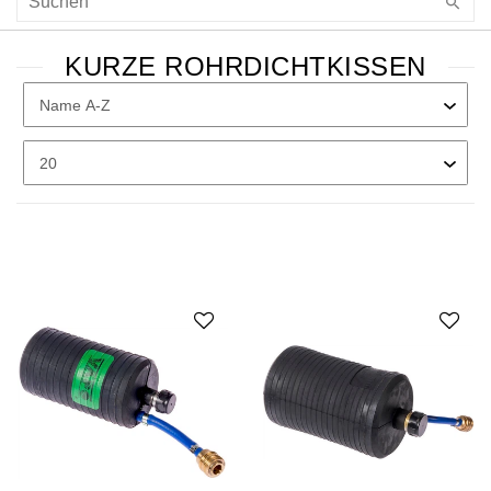
KURZE ROHRDICHTKISSEN