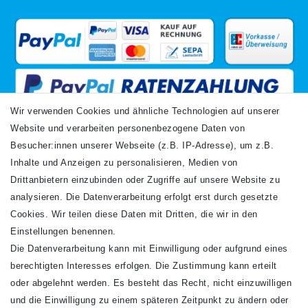
Wir verwenden Cookies und ähnliche Technologien auf unserer
Website und verarbeiten personenbezogene Daten von
VERSANDARTEN
Besucher:innen unserer Webseite (z.B. IP-Adresse), um z.B.
Inhalte und Anzeigen zu personalisieren, Medien von
Drittanbietern einzubinden oder Zugriffe auf unsere Website zu
analysieren. Die Datenverarbeitung erfolgt erst durch gesetzte
Cookies. Wir teilen diese Daten mit Dritten, die wir in den
Einstellungen benennen.
Die Datenverarbeitung kann mit Einwilligung oder aufgrund eines
Newsletter
berechtigten Interesses erfolgen. Die Zustimmung kann erteilt
Newsletter
E-MAIL **
oder abgelehnt werden. Es besteht das Recht, nicht einzuwilligen
Honig
und die Einwilligung zu einem späteren Zeitpunkt zu ändern oder