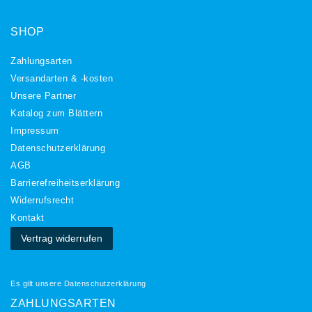
SHOP
Zahlungsarten
Versandarten & -kosten
Unsere Partner
Katalog zum Blättern
Impressum
Daten­schutz­erklärung
AGB
Barrierefreiheitserklärung
Widerrufs­recht
Kontakt
Vertrag widerrufen
Es gilt unsere
Datenschutzerklärung
ZAHLUNGSARTEN