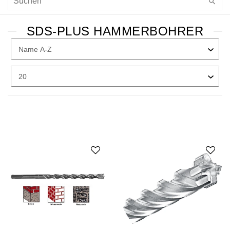
SDS-PLUS HAMMERBOHRER