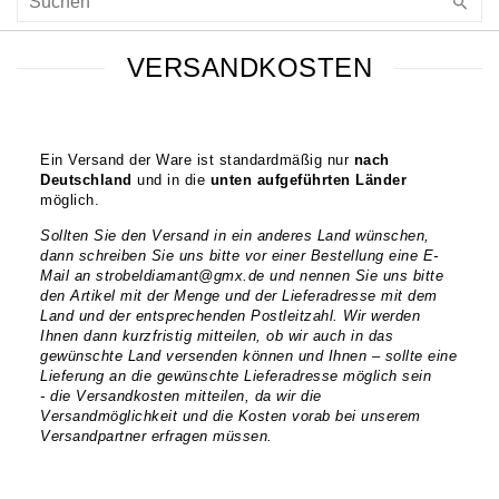
VERSANDKOSTEN
Ein Versand der Ware ist standardmäßig nur
nach
Deutschland
und in die
unten aufgeführten Länder
möglich.
Sollten Sie den Versand in ein anderes Land wünschen,
dann schreiben Sie uns bitte vor einer Bestellung eine E-
Mail an
strobeldiamant@gmx.de
und nennen Sie uns bitte
den Artikel mit der Menge und der Lieferadresse mit dem
Land und der entsprechenden Postleitzahl. Wir werden
Ihnen dann kurzfristig mitteilen, ob wir auch in das
gewünschte Land versenden können und Ihnen – sollte eine
Lieferung an die gewünschte Lieferadresse möglich sein
- die Versandkosten mitteilen, da wir die
Versandmöglichkeit und die Kosten vorab bei unserem
Versandpartner erfragen müssen.