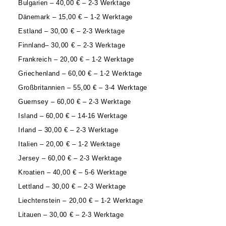
Bulgarien – 40,00 € – 2-3 Werktage
Dänemark – 15,00 € – 1-2 Werktage
Estland – 30,00 € – 2-3 Werktage
Finnland– 30,00 € – 2-3 Werktage
Frankreich – 20,00 € – 1-2 Werktage
Griechenland – 60,00 € – 1-2 Werktage
Großbritannien – 55,00 € – 3-4 Werktage
Guernsey – 60,00 € – 2-3 Werktage
Island – 60,00 € – 14-16 Werktage
Irland – 30,00 € – 2-3 Werktage
Italien – 20,00 € – 1-2 Werktage
Jersey – 60,00 € – 2-3 Werktage
Kroatien – 40,00 € – 5-6 Werktage
Lettland – 30,00 € – 2-3 Werktage
Liechtenstein – 20,00 € – 1-2 Werktage
Litauen – 30,00 € – 2-3 Werktage