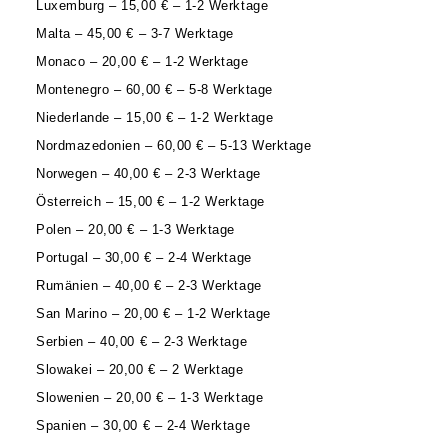
Luxemburg – 15,00 € – 1-2 Werktage
Malta – 45,00 € – 3-7 Werktage
Monaco – 20,00 € – 1-2 Werktage
Montenegro – 60,00 € – 5-8 Werktage
Niederlande – 15,00 € – 1-2 Werktage
Nordmazedonien – 60,00 € – 5-13 Werktage
Norwegen – 40,00 € – 2-3 Werktage
Österreich – 15,00 € – 1-2 Werktage
Polen – 20,00 € – 1-3 Werktage
Portugal – 30,00 € – 2-4 Werktage
Rumänien – 40,00 € – 2-3 Werktage
San Marino – 20,00 € – 1-2 Werktage
Serbien – 40,00 € – 2-3 Werktage
Slowakei – 20,00 € – 2 Werktage
Slowenien – 20,00 € – 1-3 Werktage
Spanien – 30,00 € – 2-4 Werktage