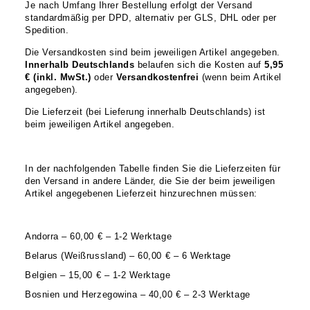
Je nach Umfang Ihrer Bestellung erfolgt der Versand
standardmäßig per DPD, alternativ per GLS, DHL oder per
Spedition.
Die Versandkosten sind beim jeweiligen Artikel angegeben.
Innerhalb Deutschlands
belaufen sich die Kosten auf
5,95
€ (inkl. MwSt.)
oder
Versandkostenfrei
(wenn beim Artikel
angegeben).
Die Lieferzeit (bei Lieferung innerhalb Deutschlands) ist
beim jeweiligen Artikel angegeben.
In der nachfolgenden Tabelle finden Sie die Lieferzeiten für
den Versand in andere Länder, die Sie der beim jeweiligen
Artikel angegebenen Lieferzeit hinzurechnen müssen:
Andorra – 60,00 € – 1-2 Werktage
Belarus (Weißrussland) – 60,00 € – 6 Werktage
Belgien – 15,00 € – 1-2 Werktage
Bosnien und Herzegowina – 40,00 € – 2-3 Werktage