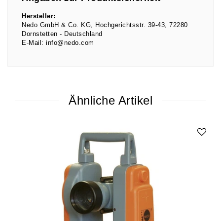
Hersteller:
Nedo GmbH & Co. KG
Hochgerichtsstr.
39-43
72280
Dornstetten
Deutschland
E-Mail:
info@nedo.com
Ähnliche Artikel