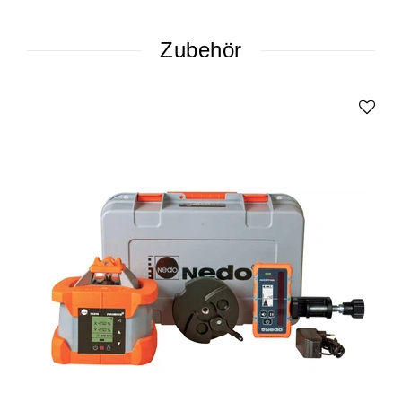
Zubehör