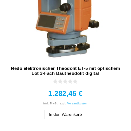
Nedo elektronischer Theodolit ET-5 mit optischem
Lot 3-Fach Bautheodolit digital
1.282,45 €
inkl. MwSt.
zzgl.
Versandkosten
In den Warenkorb