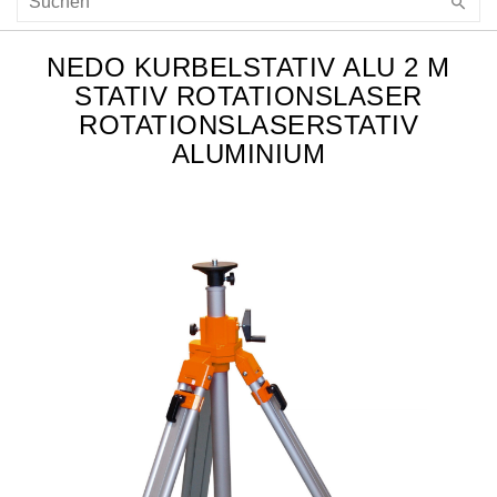
NEDO KURBELSTATIV ALU 2 M
STATIV ROTATIONSLASER
ROTATIONSLASERSTATIV
ALUMINIUM