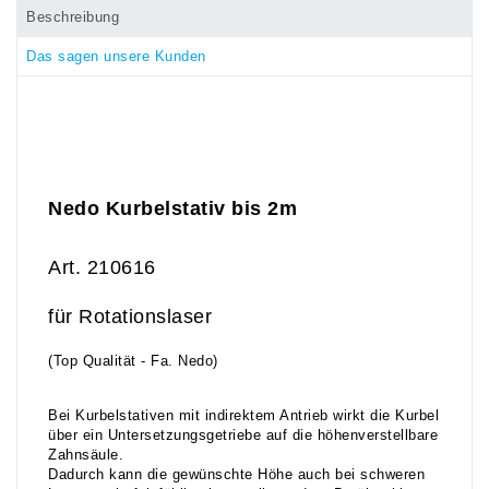
Beschreibung
Das sagen unsere Kunden
Nedo Kurbelstativ bis 2m
Art. 210616
für Rotationslaser
(Top Qualität - Fa. Nedo)
Bei Kurbelstativen mit indirektem Antrieb wirkt die Kurbel
über ein Untersetzungsgetriebe auf die höhenverstellbare
Zahnsäule.
Dadurch kann die gewünschte Höhe auch bei schweren