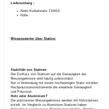
Lieferumfang :
Nedo Kurbelstativ 210616
Hülle
Wissenswerter über Stative:
Stabilität von Stativen
Der Einfluss von Stativen auf die Genauigkeit der
Messergebnisse wird häufig unterschätzt.
Nur in Verbindung mit einem hochwertigen Stativ erzielen
Hochpräzisionsinstrumente die erwartete Genauigkeit
und Präzision.
Holz oder Aluminium?
Die präzisesten Messergebnisse werden mit Holzstativen
erzielt. Im Vergleich zu Aluminium-Stativen haben