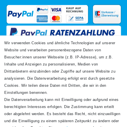
Wir verwenden Cookies und ähnliche Technologien auf unserer
Website und verarbeiten personenbezogene Daten von
VERSANDARTEN
Besucher:innen unserer Webseite (z.B. IP-Adresse), um z.B.
Inhalte und Anzeigen zu personalisieren, Medien von
Drittanbietern einzubinden oder Zugriffe auf unsere Website zu
analysieren. Die Datenverarbeitung erfolgt erst durch gesetzte
Cookies. Wir teilen diese Daten mit Dritten, die wir in den
Einstellungen benennen.
Die Datenverarbeitung kann mit Einwilligung oder aufgrund eines
Newsletter
berechtigten Interesses erfolgen. Die Zustimmung kann erteilt
Newsletter
E-MAIL **
oder abgelehnt werden. Es besteht das Recht, nicht einzuwilligen
Honig
und die Einwilligung zu einem späteren Zeitpunkt zu ändern oder