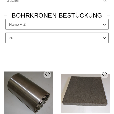
BOHRKRONEN-BESTÜCKUNG