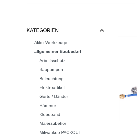
KATEGORIEN
Akku-Werkzeuge
allgemeiner Baubedarf
Arbeitsschutz
Baupumpen
Beleuchtung
Elektroartikel
Gurte / Bänder
Hämmer
Klebeband
Malerzubehör
Milwaukee PACKOUT