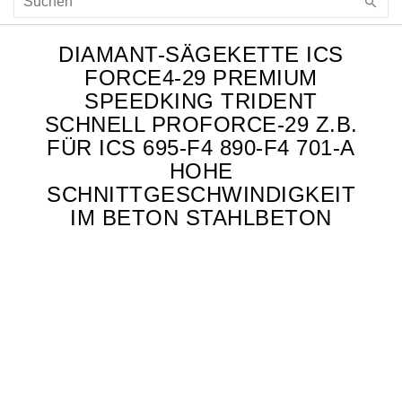
DIAMANT-SÄGEKETTE ICS
FORCE4-29 PREMIUM
SPEEDKING TRIDENT
SCHNELL PROFORCE-29 Z.B.
FÜR ICS 695-F4 890-F4 701-A
HOHE
SCHNITTGESCHWINDIGKEIT
IM BETON STAHLBETON