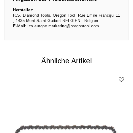
Hersteller:
ICS, Diamond Tools, Oregon Tool
Rue Emile Francqui
11
1435
Mont-Saint-Guibert BELGIEN
Belgien
E-Mail:
ics.europe.marketing@oregontool.com
Ähnliche Artikel