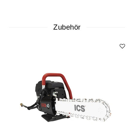
Zubehör