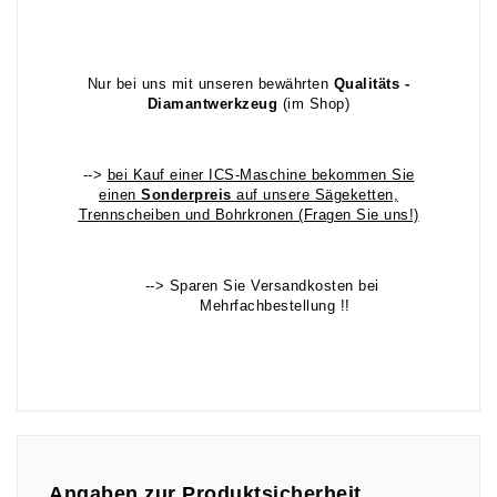
Nur bei uns mit unseren bewährten
Qualitäts -
Diamantwerkzeug
(im Shop)
-->
bei Kauf einer ICS-Maschine bekommen Sie
einen
Sonderpreis
auf unsere Sägeketten,
Trennscheiben und Bohrkronen
(Fragen Sie uns!)
--> Sparen Sie Versandkosten bei
Mehrfachbestellung !!
Angaben zur Produktsicherheit