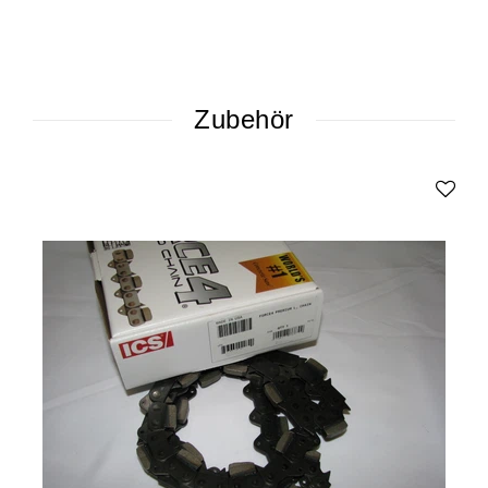
Zubehör