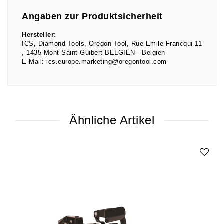
Angaben zur Produktsicherheit
Hersteller:
ICS, Diamond Tools, Oregon Tool
Rue Emile Francqui
11
1435
Mont-Saint-Guibert BELGIEN
Belgien
E-Mail:
ics.europe.marketing@oregontool.com
Ähnliche Artikel