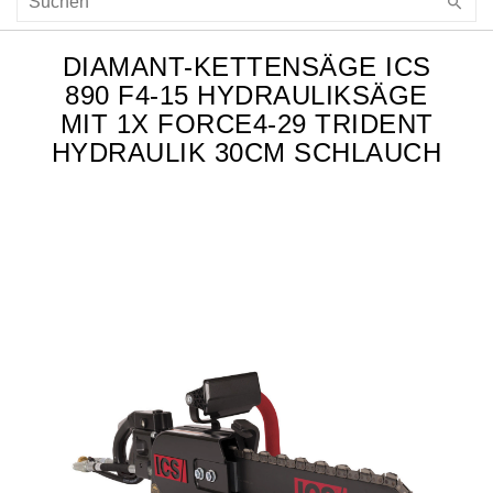
DIAMANT-KETTENSÄGE ICS
890 F4-15 HYDRAULIKSÄGE
MIT 1X FORCE4-29 TRIDENT
HYDRAULIK 30CM SCHLAUCH