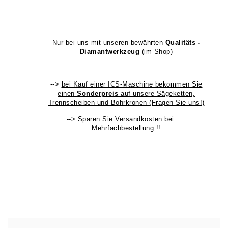
Nur bei uns mit unseren bewährten
Qualitäts -
Diamantwerkzeug
(im Shop)
-->
bei Kauf einer ICS-Maschine bekommen Sie
einen
Sonderpreis
auf unsere Sägeketten,
Trennscheiben und Bohrkronen
(Fragen Sie uns!)
--> Sparen Sie Versandkosten bei
Mehrfachbestellung !!