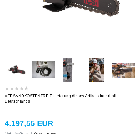
VERSANDKOSTENFREIE Lieferung dieses Artikels innerhalb
Deutschlands
4.197,55 EUR
* inkl. MwSt. zzgl.
Versandkosten