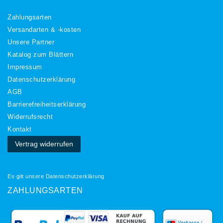
Zahlungsarten
Versandarten & -kosten
Unsere Partner
Katalog zum Blättern
Impressum
Daten­schutz­erklärung
AGB
Barrierefreiheitserklärung
Widerrufs­recht
Kontakt
Vertrag widerrufen
Es gilt unsere
Datenschutzerklärung
ZAHLUNGSARTEN