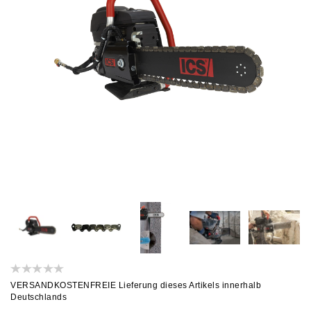
VERSANDKOSTENFREIE Lieferung dieses Artikels innerhalb
Deutschlands