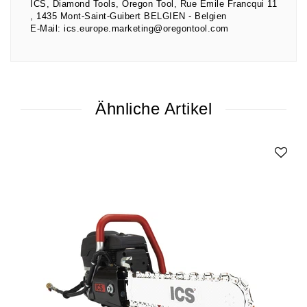
ICS, Diamond Tools, Oregon Tool
Rue Emile Francqui
11
1435
Mont-Saint-Guibert BELGIEN
Belgien
E-Mail:
ics.europe.marketing@oregontool.com
Ähnliche Artikel