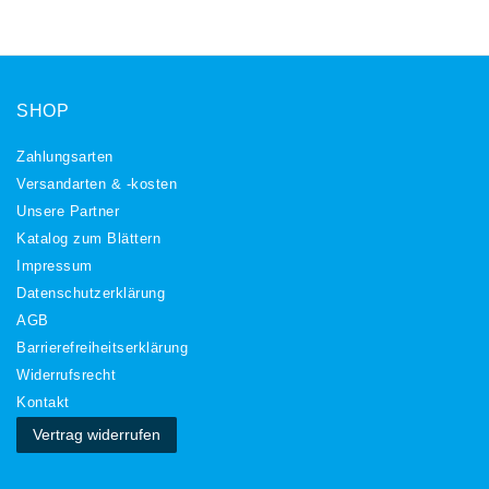
SHOP
Zahlungsarten
Versandarten & -kosten
Unsere Partner
Katalog zum Blättern
Impressum
Daten­schutz­erklärung
AGB
Barrierefreiheitserklärung
Widerrufs­recht
Kontakt
Vertrag widerrufen