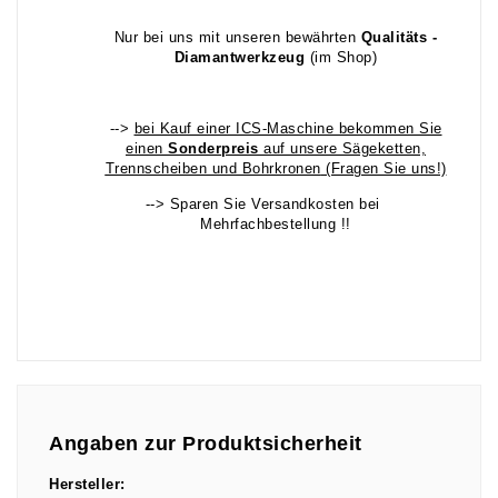
Nur bei uns mit unseren bewährten
Qualitäts -
Diamantwerkzeug
(im Shop)
-->
bei Kauf einer ICS-Maschine bekommen Sie
einen
Sonderpreis
auf unsere Sägeketten,
Trennscheiben und Bohrkronen
(Fragen Sie uns!)
--> Sparen Sie Versandkosten bei
Mehrfachbestellung !!
Angaben zur Produktsicherheit
Hersteller: