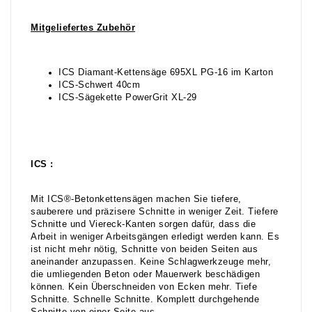
Mitgeliefertes Zubehör
ICS Diamant-Kettensäge 695XL PG-16 im Karton
ICS-Schwert 40cm
ICS-Sägekette PowerGrit XL-29
ICS :
Mit ICS®-Betonkettensägen machen Sie tiefere,
sauberere und präzisere Schnitte in weniger Zeit. Tiefere
Schnitte und Viereck-Kanten sorgen dafür, dass die
Arbeit in weniger Arbeitsgängen erledigt werden kann. Es
ist nicht mehr nötig, Schnitte von beiden Seiten aus
aneinander anzupassen. Keine Schlagwerkzeuge mehr,
die umliegenden Beton oder Mauerwerk beschädigen
können. Kein Überschneiden von Ecken mehr. Tiefe
Schnitte. Schnelle Schnitte. Komplett durchgehende