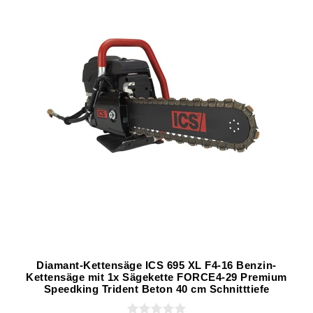
Diamant-Kettensäge ICS 695 XL F4-16 Benzin-
Kettensäge mit 1x Sägekette FORCE4-29 Premium
Speedking Trident Beton 40 cm Schnitttiefe