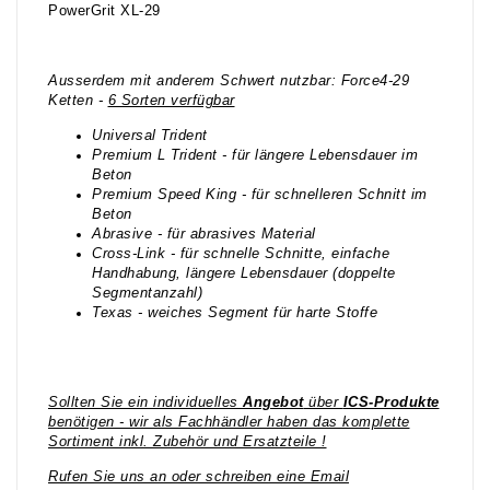
PowerGrit XL-29
Ausserdem mit anderem Schwert nutzbar: Force4-29
Ketten -
6 Sorten verfügbar
Universal Trident
Premium L Trident - für längere Lebensdauer im
Beton
Premium Speed King - für schnelleren Schnitt im
Beton
Abrasive - für abrasives Material
Cross-Link - für schnelle Schnitte, einfache
Handhabung, längere Lebensdauer (doppelte
Segmentanzahl)
Texas - weiches Segment für harte Stoffe
Sollten Sie ein individuelles
Angebot
über
ICS-Produkte
benötigen - wir als Fachhändler haben das komplette
Sortiment inkl. Zubehör und Ersatzteile !
Rufen Sie uns an oder schreiben eine Email