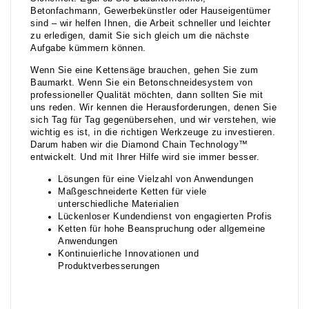
Betonfachmann, Gewerbekünstler oder Hauseigentümer
sind – wir helfen Ihnen, die Arbeit schneller und leichter
zu erledigen, damit Sie sich gleich um die nächste
Aufgabe kümmern können.
Wenn Sie eine Kettensäge brauchen, gehen Sie zum
Baumarkt. Wenn Sie ein Betonschneidesystem von
professioneller Qualität möchten, dann sollten Sie mit
uns reden. Wir kennen die Herausforderungen, denen Sie
sich Tag für Tag gegenübersehen, und wir verstehen, wie
wichtig es ist, in die richtigen Werkzeuge zu investieren.
Darum haben wir die Diamond Chain Technology™
entwickelt. Und mit Ihrer Hilfe wird sie immer besser.
Lösungen für eine Vielzahl von Anwendungen
Maßgeschneiderte Ketten für viele
unterschiedliche Materialien
Lückenloser Kundendienst von engagierten Profis
Ketten für hohe Beanspruchung oder allgemeine
Anwendungen
Kontinuierliche Innovationen und
Produktverbesserungen