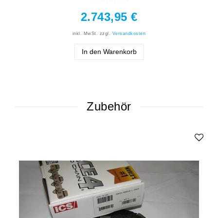
2.743,95 €
inkl. MwSt.
zzgl.
Versandkosten
In den Warenkorb
Zubehör