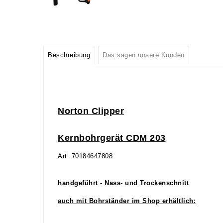
Beschreibung
Das sagen unsere Kunden
Norton Clipper
Kernbohrgerät CDM 203
Art. 70184647808
handgeführt - Nass- und Trockenschnitt
auch mit Bohrständer im Shop erhältlich: