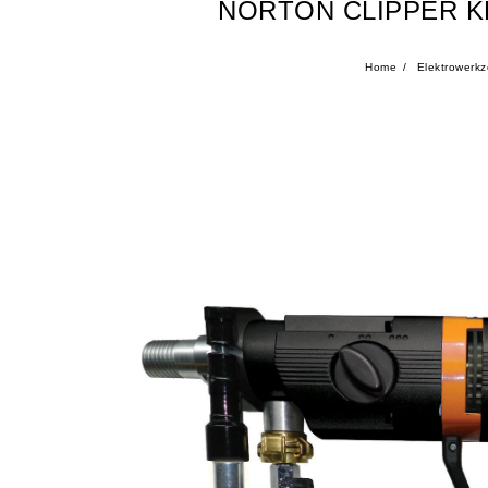
NORTON CLIPPER 
Home
Elektrowerk