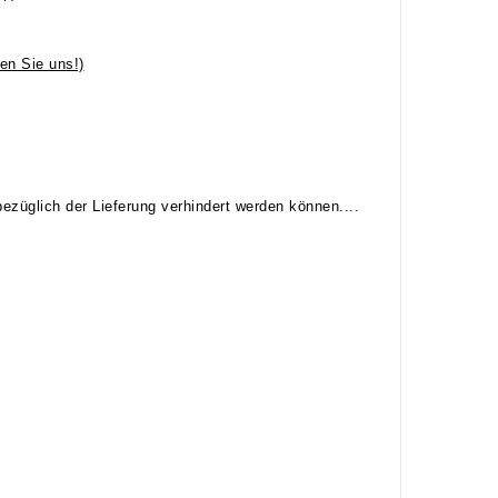
en Sie uns!)
ezüglich der Lieferung verhindert werden können....