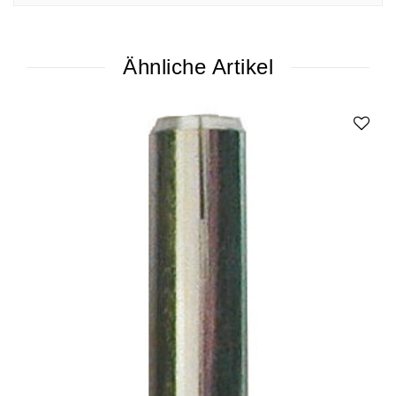
Ähnliche Artikel