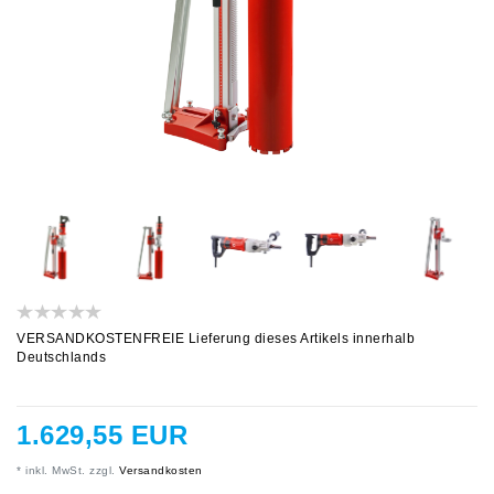
VERSANDKOSTENFREIE Lieferung dieses Artikels innerhalb
Deutschlands
1.629,55 EUR
* inkl. MwSt. zzgl.
Versandkosten