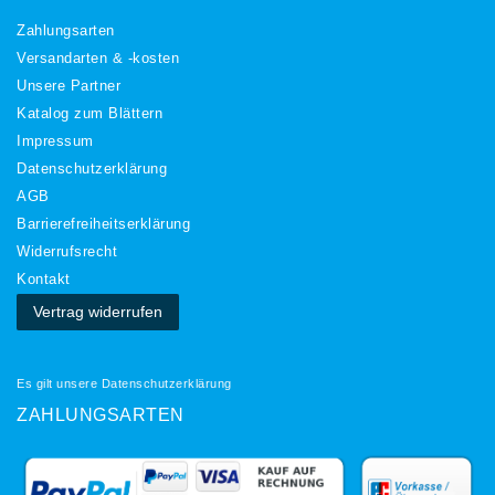
Zahlungsarten
Versandarten & -kosten
Unsere Partner
Katalog zum Blättern
Impressum
Daten­schutz­erklärung
AGB
Barrierefreiheitserklärung
Widerrufs­recht
Kontakt
Vertrag widerrufen
Es gilt unsere
Datenschutzerklärung
ZAHLUNGSARTEN