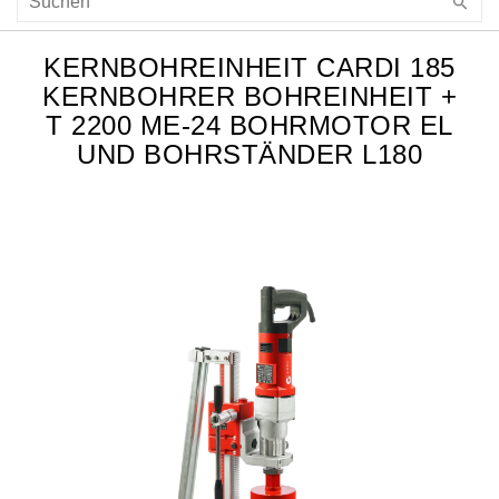
KERNBOHREINHEIT CARDI 185
KERNBOHRER BOHREINHEIT +
T 2200 ME-24 BOHRMOTOR EL
UND BOHRSTÄNDER L180