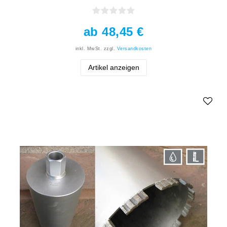
ab 48,45 €
inkl. MwSt.
zzgl.
Versandkosten
Artikel anzeigen