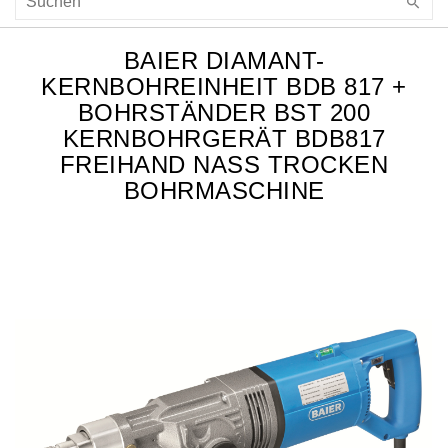
BAIER DIAMANT-
KERNBOHREINHEIT BDB 817 +
BOHRSTÄNDER BST 200
KERNBOHRGERÄT BDB817
FREIHAND NASS TROCKEN
BOHRMASCHINE