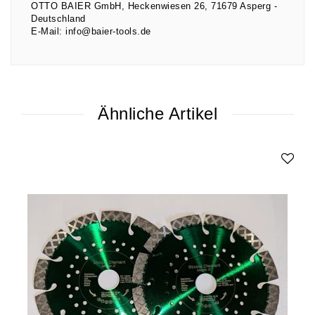
OTTO BAIER GmbH
Heckenwiesen
26
71679
Asperg
Deutschland
E-Mail:
info@baier-tools.de
Ähnliche Artikel