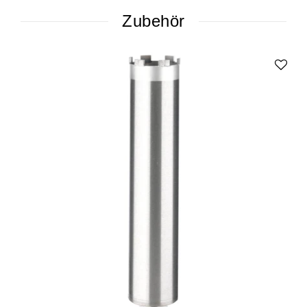
Zubehör