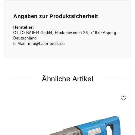
Angaben zur Produktsicherheit
Hersteller:
OTTO BAIER GmbH
Heckenwiesen
26
71679
Asperg
Deutschland
E-Mail:
info@baier-tools.de
Ähnliche Artikel