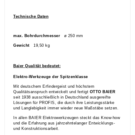
Technische Daten
max. Bohrdurchmesser
ø 250 mm
Gewicht
19,50 kg
Baier Qualität bedeutet:
Elektro-Werkzeuge der Spitzenklasse
Mit deutschem Erfindergeist und höchstem
Qualitätsanspruch entwickelt und fertigt
OTTO BAIER
seit 1938 ausschließlich in Deutschland ausgereifte
Lösungen für PROFIS, die durch ihre Leistungsstärke
und Langlebigkeit immer wieder neue Maßstäbe setzen.
In allen BAIER Elektrowerkzeugen steckt das Know-how
und die Erfahrung aus jahrzehntelanger Entwicklungs-
und Konstruktionsarbeit.