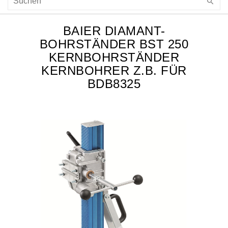
BAIER DIAMANT-
BOHRSTÄNDER BST 250
KERNBOHRSTÄNDER
KERNBOHRER Z.B. FÜR
BDB8325