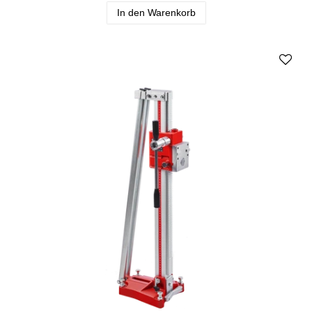
In den Warenkorb