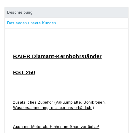
Beschreibung
Das sagen unsere Kunden
BAIER
Diamant-Kernbohr
ständer
BST 250
zusätzliches Zubehör (Vakuumplatte, Bohrkronen,
Wassersammelring, etc. bei uns erhältlich!)
Auch mit Motor als Einheit im Shop verfügbar!