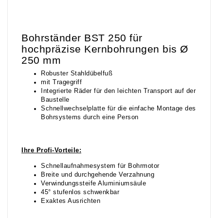
Bohrständer BST 250 für
hochpräzise Kernbohrungen bis Ø
250 mm
Robuster Stahldübelfuß
mit Tragegriff
Integrierte Räder für den leichten Transport auf der
Baustelle
Schnellwechselplatte für die einfache Montage des
Bohrsystems durch eine Person
Ihre Profi-Vorteile:
Schnellaufnahmesystem für Bohrmotor
Breite und durchgehende Verzahnung
Verwindungssteife Aluminiumsäule
45° stufenlos schwenkbar
Exaktes Ausrichten