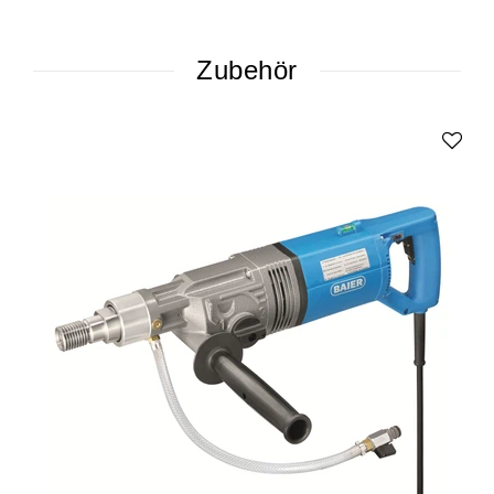
Zubehör