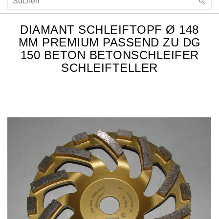
DIAMANT SCHLEIFTOPF Ø 148
MM PREMIUM PASSEND ZU DG
150 BETON BETONSCHLEIFER
SCHLEIFTELLER