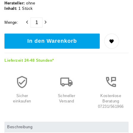
Hersteller:
ohne
Inhalt:
1
Stück
Menge:
In den Warenkorb
Lieferzeit 24-48 Stunden*
Sicher
Schneller
Kostenlose
einkaufen
Versand
Beratung
07231/561966
Beschreibung