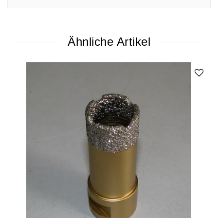
Ähnliche Artikel