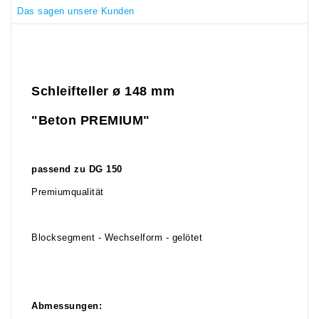
Das sagen unsere Kunden
Schleifteller ø 148 mm
"Beton PREMIUM"
passend zu DG 150
Premiumqualität
Blocksegment - Wechselform - gelötet
Abmessungen: