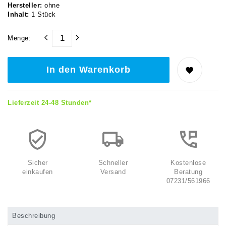
Hersteller:
ohne
Inhalt:
1
Stück
Menge:
In den Warenkorb
Lieferzeit 24-48 Stunden*
Sicher
Schneller
Kostenlose
einkaufen
Versand
Beratung
07231/561966
Beschreibung