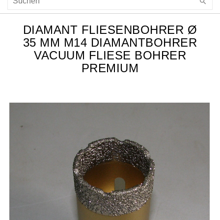
DIAMANT FLIESENBOHRER Ø
35 MM M14 DIAMANTBOHRER
VACUUM FLIESE BOHRER
PREMIUM