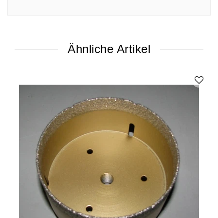
Ähnliche Artikel