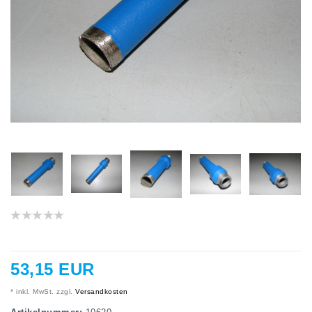
53,15 EUR
* inkl. MwSt. zzgl.
Versandkosten