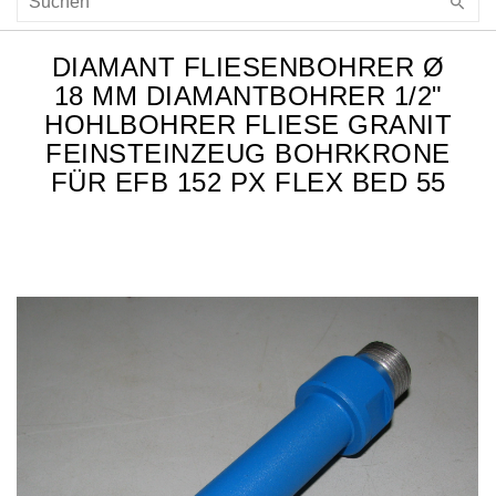
DIAMANT FLIESENBOHRER Ø
18 MM DIAMANTBOHRER 1/2"
HOHLBOHRER FLIESE GRANIT
FEINSTEINZEUG BOHRKRONE
FÜR EFB 152 PX FLEX BED 55