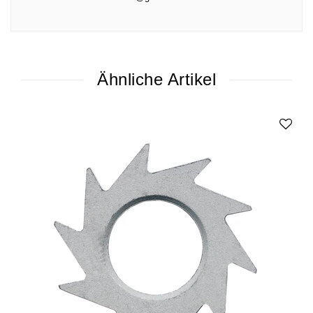
Ähnliche Artikel