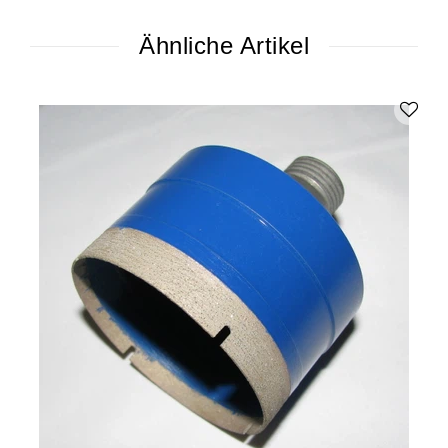
Ähnliche Artikel