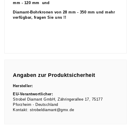
mm - 120 mm und
Diamant-Bohrkronen von 28 mm - 350 mm und mehr
verfügbar, fragen Sie uns !!
Angaben zur Produktsicherheit
Hersteller:
EU-Verantwortlicher:
Strobel Diamant GmbH
Zähringerallee
17
75177
Pforzheim
Deutschland
Kontakt:
strobeldiamant@gmx.de