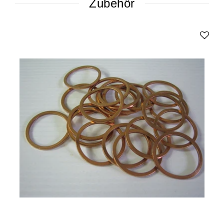
Zubehör