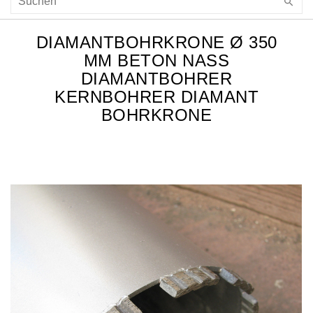
DIAMANTBOHRKRONE Ø 350
MM BETON NASS
DIAMANTBOHRER
KERNBOHRER DIAMANT
BOHRKRONE