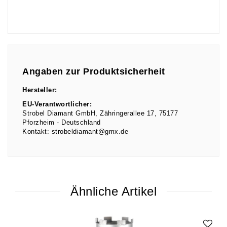
Angaben zur Produktsicherheit
Hersteller:
EU-Verantwortlicher:
Strobel Diamant GmbH
Zähringerallee
17
75177
Pforzheim
Deutschland
Kontakt:
strobeldiamant@gmx.de
Ähnliche Artikel