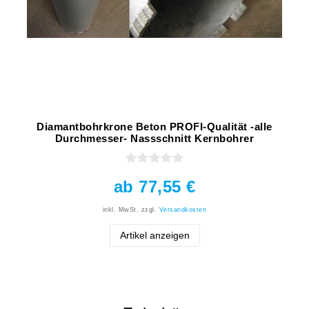
Diamantbohrkrone Beton PROFI-Qualität -alle
Durchmesser- Nassschnitt Kernbohrer
ab 77,55 €
inkl. MwSt.
zzgl.
Versandkosten
Artikel anzeigen