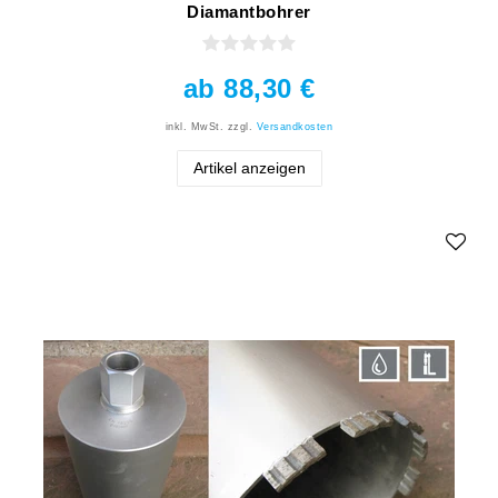
Diamantbohrer
ab 88,30 €
inkl. MwSt.
zzgl.
Versandkosten
Artikel anzeigen