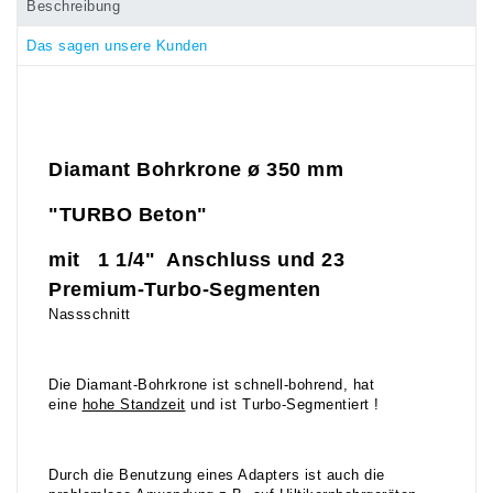
Beschreibung
Das sagen unsere Kunden
Diamant Bohrkrone ø 350
mm
"TURBO Beton"
mit 1 1/4" Anschluss und 23
Premium-Turbo-Segmenten
Nassschnitt
Die Diamant-Bohrkrone ist schnell-bohrend, hat
eine
hohe Standzeit
und ist Turbo-Segmentiert !
Durch die Benutzung eines Adapters ist auch die