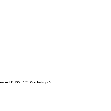
rone mit DUSS 1/2" Kernbohrgerät