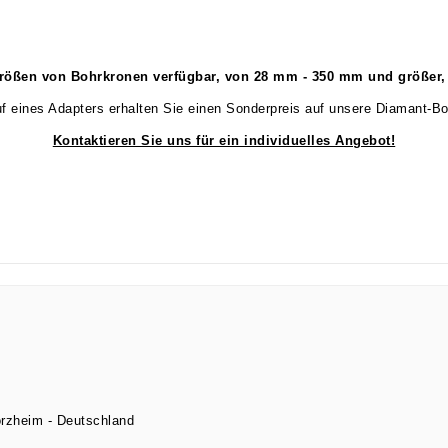
rößen von Bohrkronen verfügbar, von 28 mm - 350 mm und größer, 
f eines Adapters erhalten Sie einen Sonderpreis auf unsere Diamant-Bo
Kontaktieren Sie uns für ein individuelles Angebot!
orzheim
Deutschland