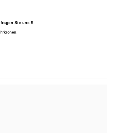
fragen Sie uns !!
hrkronen.