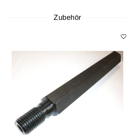
Zubehör