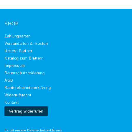
SHOP
Zahlungsarten
Versandarten & -kosten
Unsere Partner
Katalog zum Blättern
Impressum
Daten­schutz­erklärung
AGB
Barrierefreiheitserklärung
Widerrufs­recht
Kontakt
Vertrag widerrufen
Es gilt unsere
Datenschutzerklärung