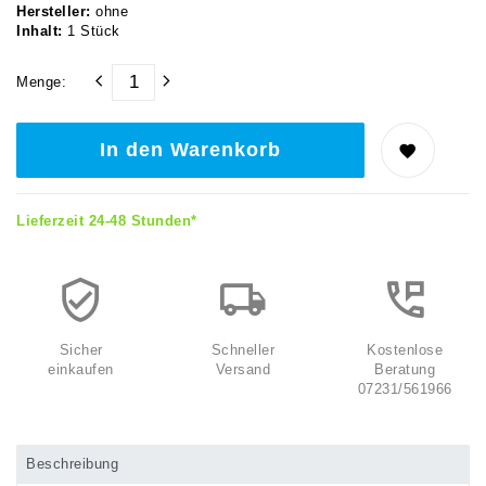
Hersteller:
ohne
Inhalt:
1
Stück
Menge:
In den Warenkorb
Lieferzeit 24-48 Stunden*
Sicher
Schneller
Kostenlose
einkaufen
Versand
Beratung
07231/561966
Beschreibung