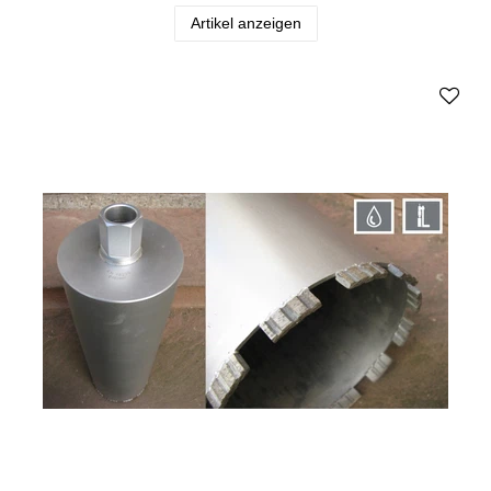
Artikel anzeigen