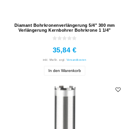
Diamant Bohrkronenverlängerung 5/4" 300 mm
Verlängerung Kernbohrer Bohrkrone 1 1/4"
35,84 €
inkl. MwSt.
zzgl.
Versandkosten
In den Warenkorb