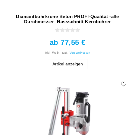
Diamantbohrkrone Beton PROFI-Qualität -alle
Durchmesser- Nassschnitt Kernbohrer
ab 77,55 €
inkl. MwSt.
zzgl.
Versandkosten
Artikel anzeigen