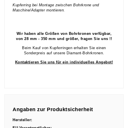
Kupferring bei Montage zwischen Bohrkrone und
Maschine/Adapter montieren.
Wir haben alle Größen von Bohrkronen verfügbar,
von 28 mm - 350 mm und größer, fragen Sie uns !!
Beim Kauf von Kupferringen erhalten Sie einen
Sonderpreis auf unsere Diamant-Bohrkronen.
Kontaktieren Sie uns für ein individuelles Angebot!
Angaben zur Produktsicherheit
Hersteller: