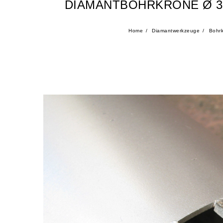
DIAMANTBOHRKRONE Ø 3
Home
Diamantwerkzeuge
Bohrk