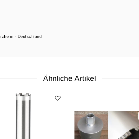
orzheim
Deutschland
Ähnliche Artikel