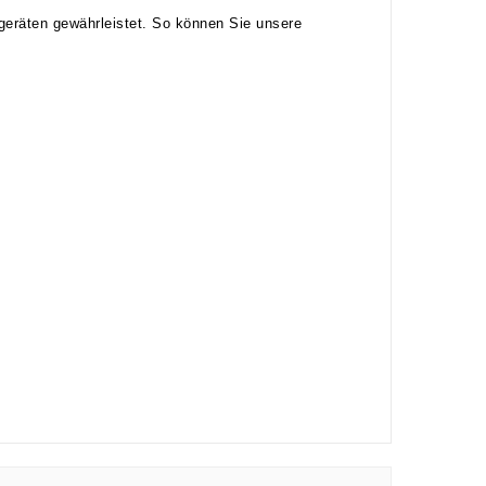
geräten gewährleistet. So können Sie unsere