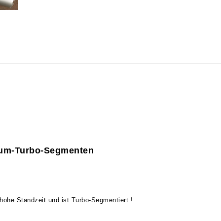
ium-Turbo-Segmenten
hohe Standzeit
und ist Turbo-Segmentiert !