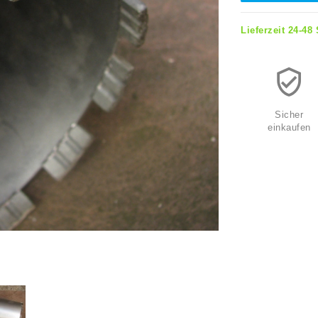
Lieferzeit 24-48
Sicher
einkaufen