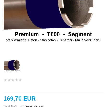
169,70 EUR
* inkl. MwSt. zzgl.
Versandkosten