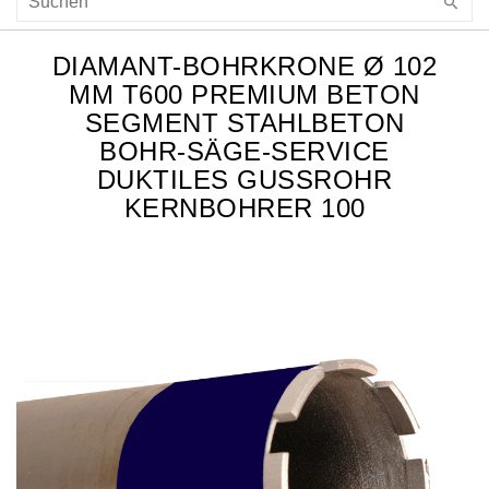
DIAMANT-BOHRKRONE Ø 102
MM T600 PREMIUM BETON
SEGMENT STAHLBETON
BOHR-SÄGE-SERVICE
DUKTILES GUSSROHR
KERNBOHRER 100