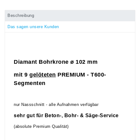
Beschreibung
Das sagen unsere Kunden
Diamant Bohrkrone ø 102
mm
mit 9
gelöteten
PREMIUM - T600-
Segmenten
nur Nassschnitt - alle Aufnahmen verfügbar
sehr gut für Beton-, Bohr- & Säge-Service
(absolute Premium Qualität)