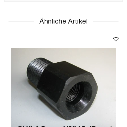
Ähnliche Artikel