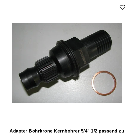
Adapter Bohrkrone Kernbohrer 5/4" 1/2 passend zu