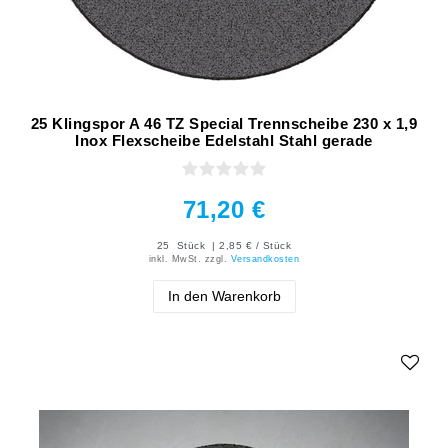
25 Klingspor A 46 TZ Special Trennscheibe 230 x 1,9
Inox Flexscheibe Edelstahl Stahl gerade
71,20 €
25
Stück
| 2,85 € / Stück
inkl. MwSt.
zzgl.
Versandkosten
In den Warenkorb