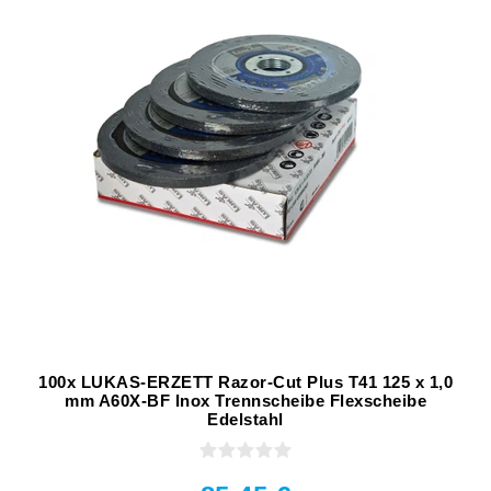
100x LUKAS-ERZETT Razor-Cut Plus T41 125 x 1,0
mm A60X-BF Inox Trennscheibe Flexscheibe
Edelstahl