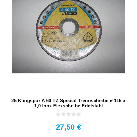
25 Klingspor A 60 TZ Special Trennscheibe ø 115 x
1,0 Inox Flexscheibe Edelstahl
27,50 €