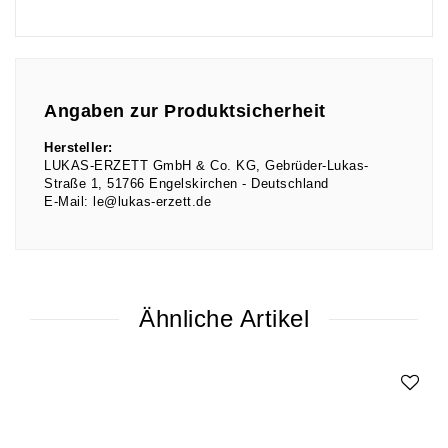
Angaben zur Produktsicherheit
Hersteller:
LUKAS-ERZETT GmbH & Co. KG
Gebrüder-Lukas-
Straße
1
51766
Engelskirchen
Deutschland
E-Mail:
le@lukas-erzett.de
Ähnliche Artikel