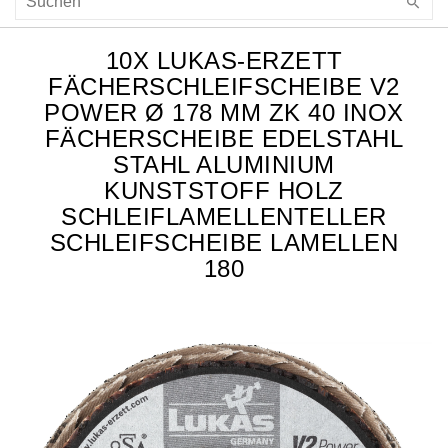
10X LUKAS-ERZETT
FÄCHERSCHLEIFSCHEIBE V2
POWER Ø 178 MM ZK 40 INOX
FÄCHERSCHEIBE EDELSTAHL
STAHL ALUMINIUM
KUNSTSTOFF HOLZ
SCHLEIFLAMELLENTELLER
SCHLEIFSCHEIBE LAMELLEN
180