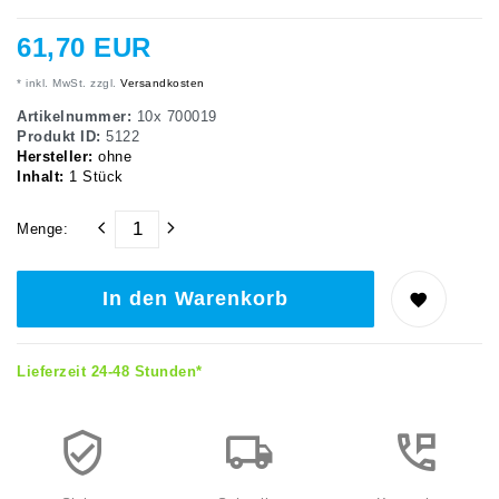
61,70 EUR
* inkl. MwSt. zzgl.
Versandkosten
Artikelnummer:
10x 700019
Produkt ID:
5122
Hersteller:
ohne
Inhalt:
1
Stück
Menge:
In den Warenkorb
Lieferzeit 24-48 Stunden*