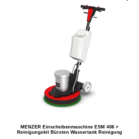
MENZER Einscheibenmaschine ESM 406 +
Reinigungskit Bürsten Wassertank Reinigung