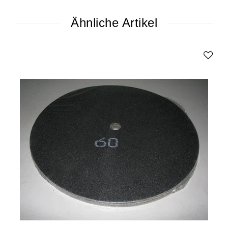
Ähnliche Artikel