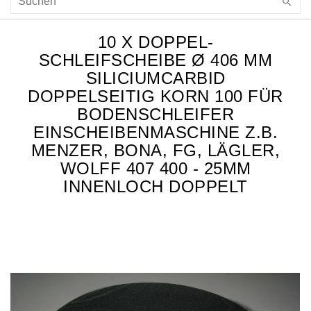
10 X DOPPEL-
SCHLEIFSCHEIBE Ø 406 MM
SILICIUMCARBID
DOPPELSEITIG KORN 100 FÜR
BODENSCHLEIFER
EINSCHEIBENMASCHINE Z.B.
MENZER, BONA, FG, LÄGLER,
WOLFF 407 400 - 25MM
INNENLOCH DOPPELT