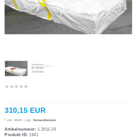
310,15 EUR
* inkl. MwSt. zzgl.
Versandkosten
Artikelnummer:
1.2011-20
Produkt ID:
1941