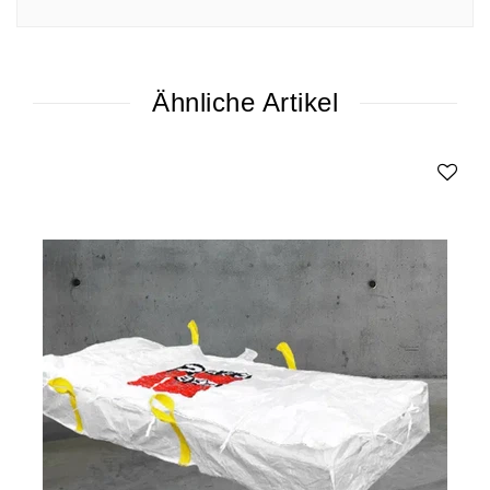
Ähnliche Artikel