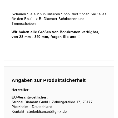
Schauen Sie auch in unseren Shop, dort finden Sie "alles
für den Bau" - z.B. Diamant-Bohrkronen und
Trennscheiben
Wir haben alle Größen von Bohrkronen verfügbar,
von 28 mm - 350 mm, fragen Sie uns !!
Angaben zur Produktsicherheit
Hersteller:
EU-Verantwortlicher:
Strobel Diamant GmbH
Zähringerallee
17
75177
Pforzheim
Deutschland
Kontakt:
strobeldiamant@gmx.de