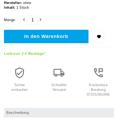
Hersteller:
ohne
Inhalt:
1
Stück
Menge:
In den Warenkorb
Lieferzeit 2-4 Werktage*
Sicher
Schneller
Kostenlose
einkaufen
Versand
Beratung
07231/561966
Beschreibung