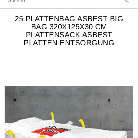
25 PLATTENBAG ASBEST BIG
BAG 320X125X30 CM
PLATTENSACK ASBEST
PLATTEN ENTSORGUNG