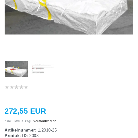
272,55 EUR
* inkl. MwSt. zzgl.
Versandkosten
Artikelnummer:
1.2010-25
Produkt ID:
2008