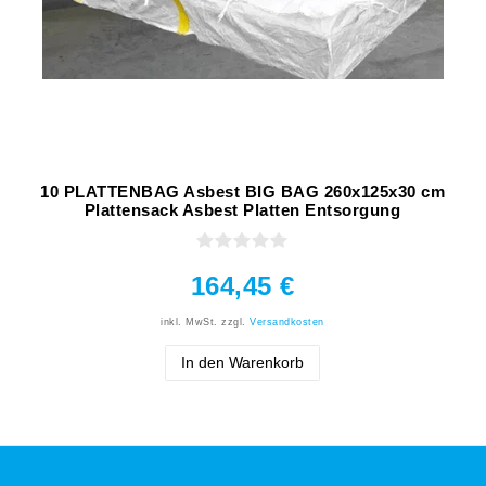
10 PLATTENBAG Asbest BIG BAG 260x125x30 cm
Plattensack Asbest Platten Entsorgung
164,45 €
inkl. MwSt.
zzgl.
Versandkosten
In den Warenkorb