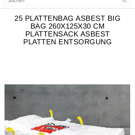
25 PLATTENBAG ASBEST BIG
BAG 260X125X30 CM
PLATTENSACK ASBEST
PLATTEN ENTSORGUNG