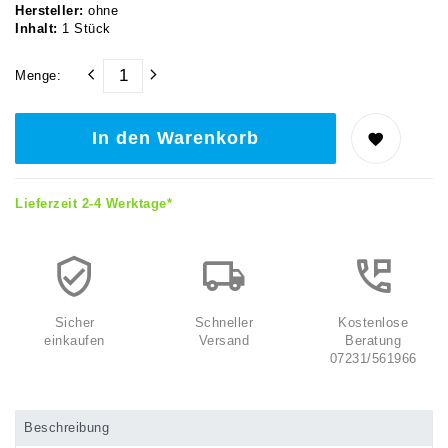
Hersteller:
ohne
Inhalt:
1
Stück
Menge:
In den Warenkorb
Lieferzeit 2-4 Werktage*
Sicher
Schneller
Kostenlose
einkaufen
Versand
Beratung
07231/561966
Beschreibung