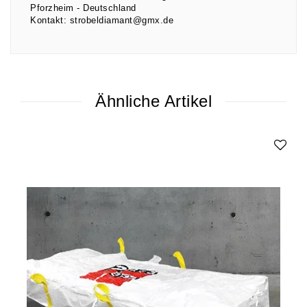
Pforzheim
Deutschland
Kontakt:
strobeldiamant@gmx.de
Ähnliche Artikel