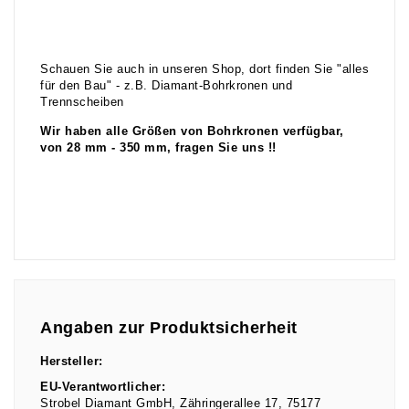
Schauen Sie auch in unseren Shop, dort finden Sie "alles
für den Bau" - z.B. Diamant-Bohrkronen und
Trennscheiben
Wir haben alle Größen von Bohrkronen verfügbar,
von 28 mm - 350 mm, fragen Sie uns !!
Angaben zur Produktsicherheit
Hersteller:
EU-Verantwortlicher:
Strobel Diamant GmbH
Zähringerallee
17
75177