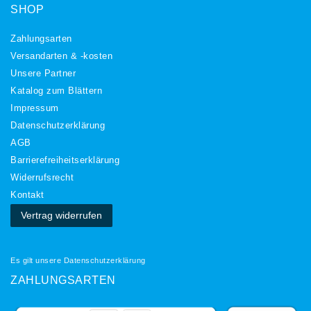
SHOP
Zahlungsarten
Versandarten & -kosten
Unsere Partner
Katalog zum Blättern
Impressum
Daten­schutz­erklärung
AGB
Barrierefreiheitserklärung
Widerrufs­recht
Kontakt
Vertrag widerrufen
Es gilt unsere
Datenschutzerklärung
ZAHLUNGSARTEN