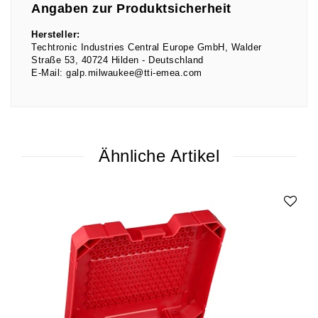
Angaben zur Produktsicherheit
Hersteller:
Techtronic Industries Central Europe GmbH
Walder
Straße
53
40724
Hilden
Deutschland
E-Mail:
galp.milwaukee@tti-emea.com
Ähnliche Artikel