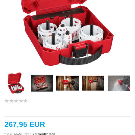
267,95 EUR
* inkl. MwSt. zzgl.
Versandkosten