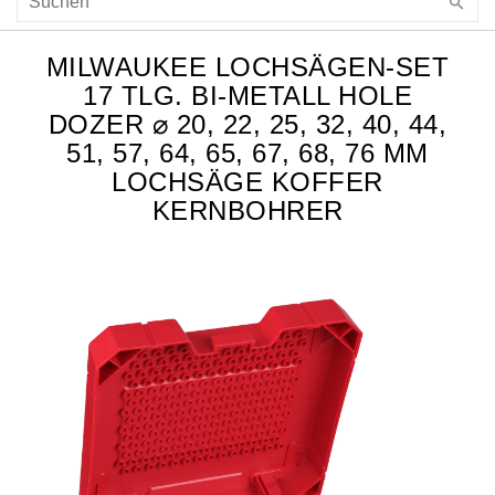
MILWAUKEE LOCHSÄGEN-SET
17 TLG. BI-METALL HOLE
DOZER ⌀ 20, 22, 25, 32, 40, 44,
51, 57, 64, 65, 67, 68, 76 MM
LOCHSÄGE KOFFER
KERNBOHRER