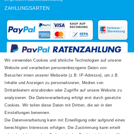
ZAHLUNGSARTEN
Wir verwenden Cookies und ähnliche Technologien auf unserer
Website und verarbeiten personenbezogene Daten von
VERSANDARTEN
Besucher:innen unserer Webseite (z.B. IP-Adresse), um z.B.
Inhalte und Anzeigen zu personalisieren, Medien von
Drittanbietern einzubinden oder Zugriffe auf unsere Website zu
analysieren. Die Datenverarbeitung erfolgt erst durch gesetzte
Cookies. Wir teilen diese Daten mit Dritten, die wir in den
Einstellungen benennen.
Die Datenverarbeitung kann mit Einwilligung oder aufgrund eines
Newsletter
berechtigten Interesses erfolgen. Die Zustimmung kann erteilt
Newsletter
E-MAIL **