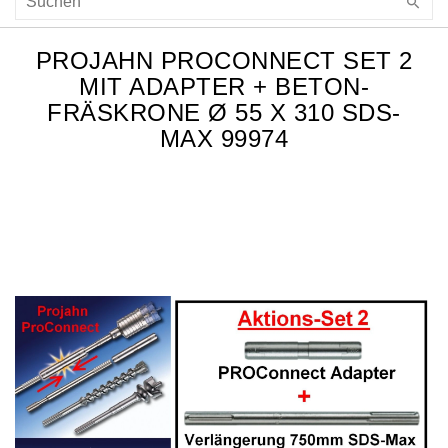
PROJAHN PROCONNECT SET 2
MIT ADAPTER + BETON-
FRÄSKRONE Ø 55 X 310 SDS-
MAX 99974