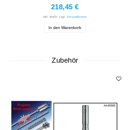
218,45 €
inkl. MwSt.
zzgl.
Versandkosten
In den Warenkorb
Zubehör