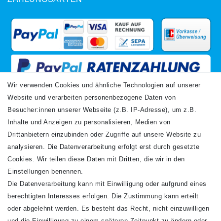
Wir verwenden Cookies und ähnliche Technologien auf unserer
Website und verarbeiten personenbezogene Daten von
VERSANDARTEN
Besucher:innen unserer Webseite (z.B. IP-Adresse), um z.B.
Inhalte und Anzeigen zu personalisieren, Medien von
Drittanbietern einzubinden oder Zugriffe auf unsere Website zu
analysieren. Die Datenverarbeitung erfolgt erst durch gesetzte
Cookies. Wir teilen diese Daten mit Dritten, die wir in den
Einstellungen benennen.
Die Datenverarbeitung kann mit Einwilligung oder aufgrund eines
Newsletter
berechtigten Interesses erfolgen. Die Zustimmung kann erteilt
Newsletter
E-MAIL **
oder abgelehnt werden. Es besteht das Recht, nicht einzuwilligen
Honig