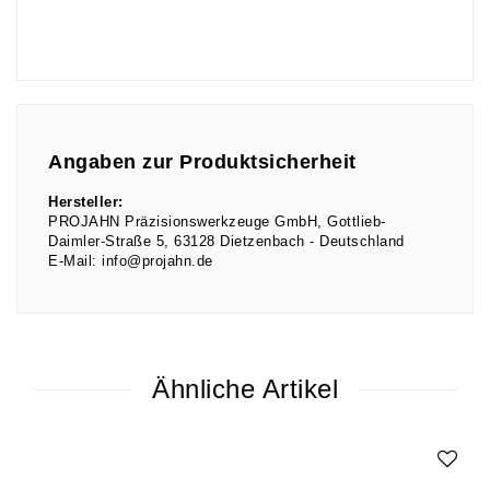
Angaben zur Produktsicherheit
Hersteller:
PROJAHN Präzisionswerkzeuge GmbH
Gottlieb-
Daimler-Straße
5
63128
Dietzenbach
Deutschland
E-Mail:
info@projahn.de
Ähnliche Artikel