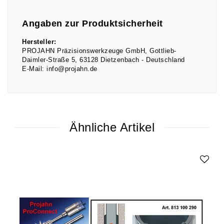
Angaben zur Produktsicherheit
Hersteller:
PROJAHN Präzisionswerkzeuge GmbH
Gottlieb-
Daimler-Straße
5
63128
Dietzenbach
Deutschland
E-Mail:
info@projahn.de
Ähnliche Artikel