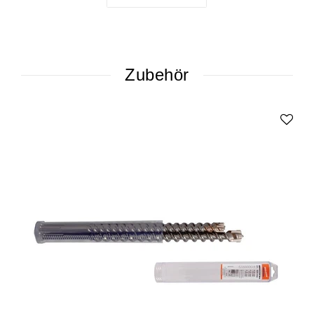
Zubehör