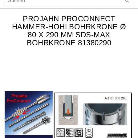
PROJAHN PROCONNECT
HAMMER-HOHLBOHRKRONE Ø
80 X 290 MM SDS-MAX
BOHRKRONE 81380290