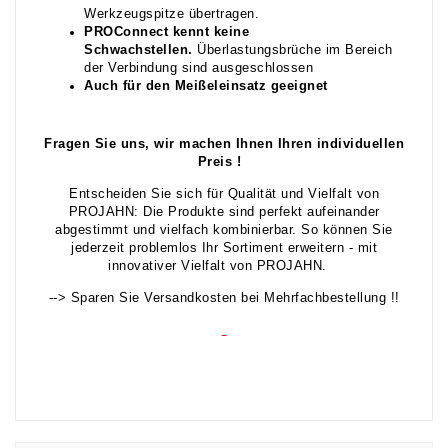
Werkzeugspitze übertragen.
P
ROC
onne
ct kennt keine
Schwachstellen.
Überlastungsbrüche im Bereich
der Verbindung sind ausgeschlossen
Auch für den Meißeleinsatz geeignet
Fragen Sie uns, wir machen Ihnen Ihren individuellen
Preis !
Entscheiden Sie sich für Qualität und Vielfalt von
PROJAHN: Die Produkte sind perfekt aufeinander
abgestimmt und vielfach kombinierbar. So können Sie
jederzeit problemlos Ihr Sortiment erweitern - mit
innovativer Vielfalt von PROJAHN.
--> Sparen Sie Versandkosten bei Mehrfachbestellung !!