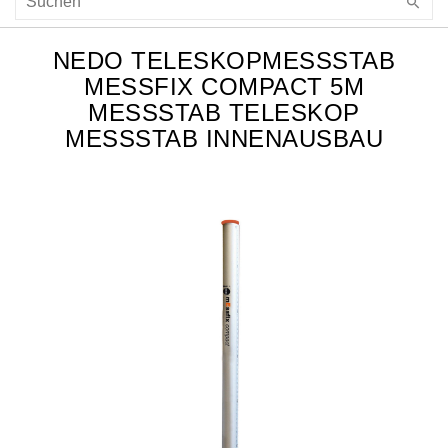
NEDO TELESKOPMESSSTAB
MESSFIX COMPACT 5M
MESSSTAB TELESKOP
MESSSTAB INNENAUSBAU