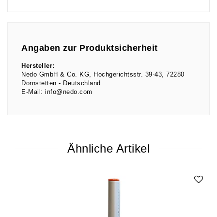
Angaben zur Produktsicherheit
Hersteller:
Nedo GmbH & Co. KG
Hochgerichtsstr.
39-43
72280
Dornstetten
Deutschland
E-Mail:
info@nedo.com
Ähnliche Artikel