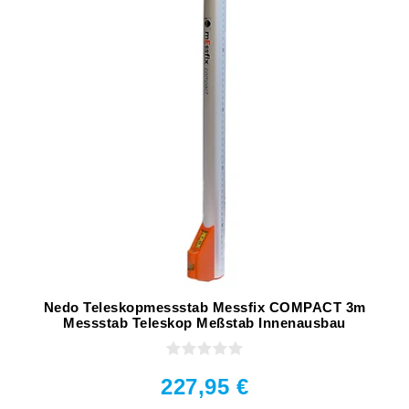
Nedo Teleskopmessstab Messfix COMPACT 3m
Messstab Teleskop Meßstab Innenausbau
227,95 €