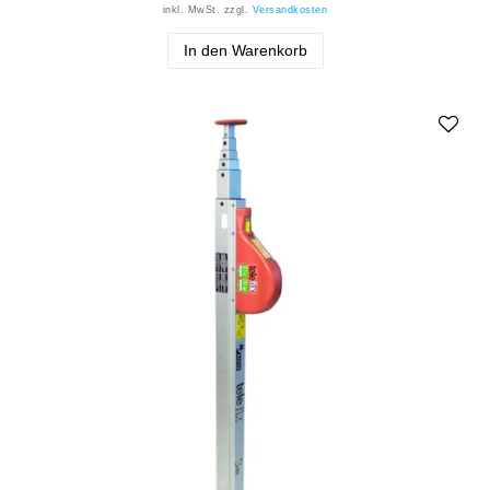
inkl. MwSt.
zzgl.
Versandkosten
In den Warenkorb