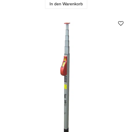
In den Warenkorb