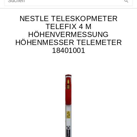
NESTLE TELESKOPMETER
TELEFIX 4 M
HÖHENVERMESSUNG
HÖHENMESSER TELEMETER
18401001