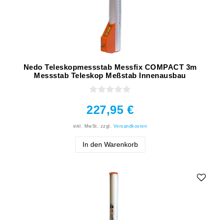
Nedo Teleskopmessstab Messfix COMPACT 3m
Messstab Teleskop Meßstab Innenausbau
227,95 €
inkl. MwSt.
zzgl.
Versandkosten
In den Warenkorb