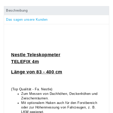
Beschreibung
Das sagen unsere Kunden
Nestle
Teleskopmeter
TELEFIX 4m
Länge von 83 - 400 cm
(Top Qualität - Fa. Nestle)
Zum Messen von Dachhöhen, Deckenhöhen und
Zwischenräumen.
Mit optionalem Haken auch für den Forstbereich
oder zur Höhenmessung von Fahrzeugen, z. B.
LKW geeignet.