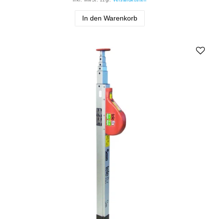
In den Warenkorb