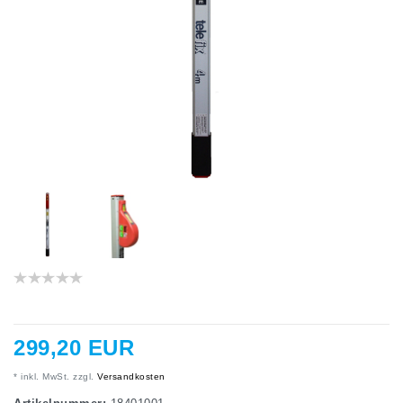
299,20 EUR
* inkl. MwSt. zzgl.
Versandkosten