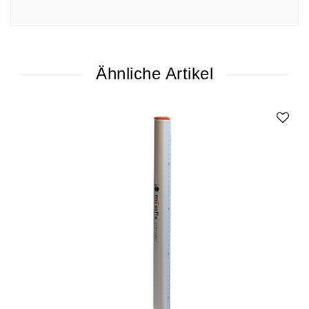
Ähnliche Artikel