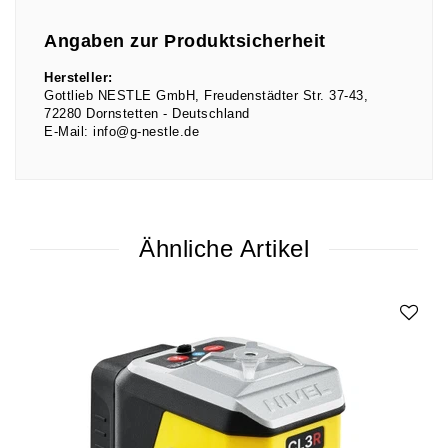
Angaben zur Produktsicherheit
Hersteller:
Gottlieb NESTLE GmbH
Freudenstädter Str.
37-43
72280
Dornstetten
Deutschland
E-Mail:
info@g-nestle.de
Ähnliche Artikel