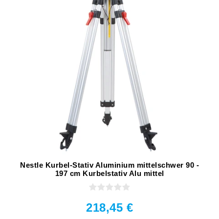
Nestle Kurbel-Stativ Aluminium mittelschwer 90 -
197 cm Kurbelstativ Alu mittel
218,45 €