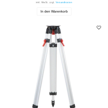
inkl. MwSt.
zzgl.
Versandkosten
In den Warenkorb