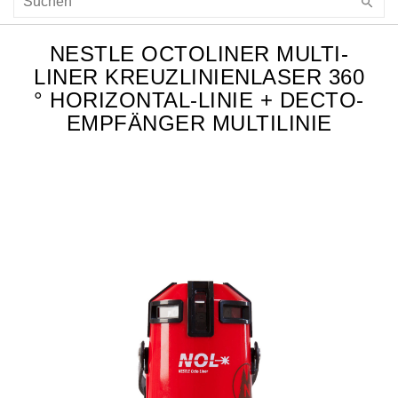
NESTLE OCTOLINER MULTI-
LINER KREUZLINIENLASER 360
° HORIZONTAL-LINIE + DECTO-
EMPFÄNGER MULTILINIE