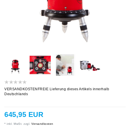
VERSANDKOSTENFREIE Lieferung dieses Artikels innerhalb
Deutschlands
645,95 EUR
* inkl. MwSt. zzgl.
Versandkosten