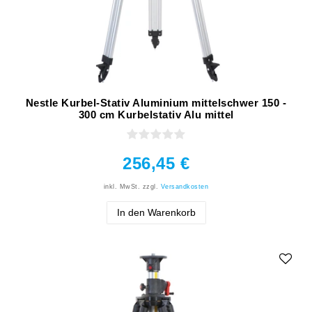
Nestle Kurbel-Stativ Aluminium mittelschwer 150 -
300 cm Kurbelstativ Alu mittel
256,45 €
inkl. MwSt.
zzgl.
Versandkosten
In den Warenkorb