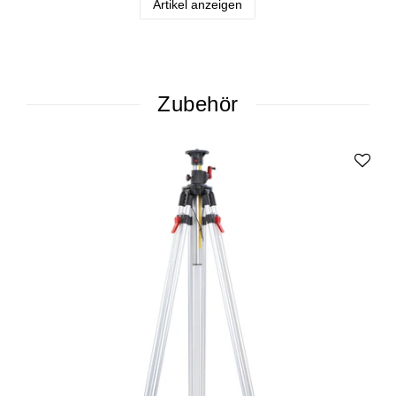
Artikel anzeigen
Zubehör