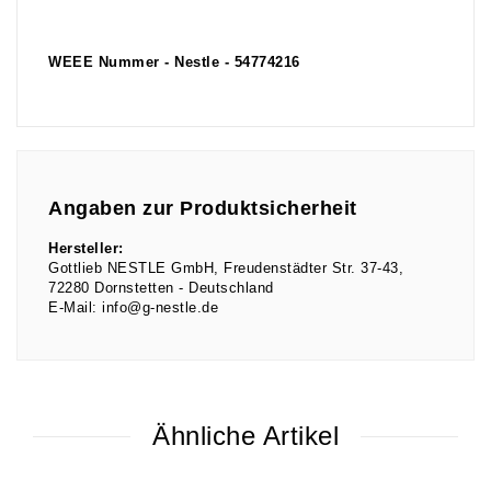
WEEE Nummer - Nestle - 54774216
Angaben zur Produktsicherheit
Hersteller:
Gottlieb NESTLE GmbH
Freudenstädter Str.
37-43
72280
Dornstetten
Deutschland
E-Mail:
info@g-nestle.de
Ähnliche Artikel