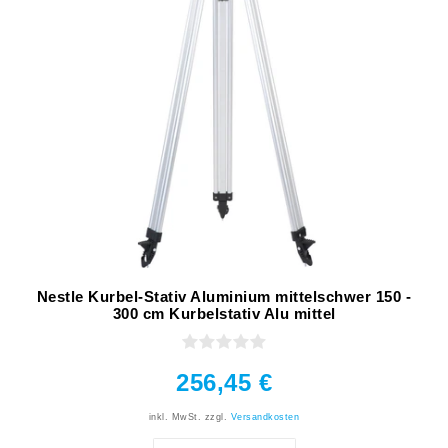
Nestle Kurbel-Stativ Aluminium mittelschwer 150 -
300 cm Kurbelstativ Alu mittel
256,45 €
inkl. MwSt.
zzgl.
Versandkosten