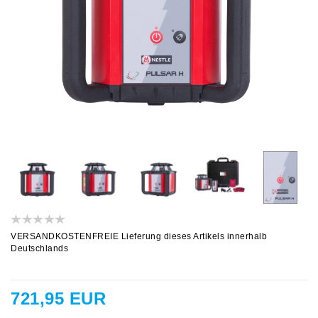
VERSANDKOSTENFREIE Lieferung dieses Artikels innerhalb
Deutschlands
721,95 EUR