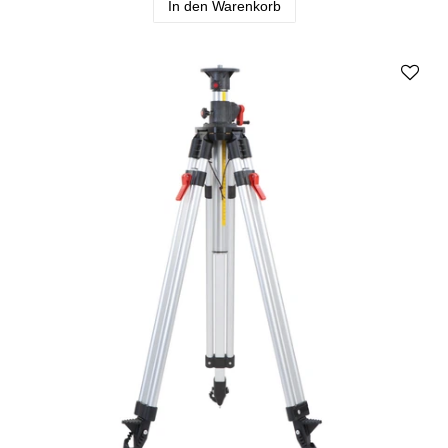
In den Warenkorb